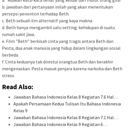
a. “Adakah kata-kata sehat yang keluar dari mulut orang gila?”
b. jawaban dari pertanyaan inilah yang akan menentukan
persepsi penonton terhadap Beth.
c. Beth sebuah ilm alternatif yang kaya makna
d. Beth hanya mengambil satu setting: kehidupan di suatu
rumah sakit jiwa.
e. Film ”Beth” berkisah cinta yang tragis antara Beth dan
Pesta, dua anak manusia yang hidup dalam lingkungan sosial
berbeda.
f. Cinta keduanya tak direstui orangtua Beth dan berakhir
mengenaskan. Pesta masuk penjara karena narkoba dan Beth
stress.
Read Also:
Jawaban Bahasa Indonesia Kelas 8 Kegiatan 7.6 Hal…
Apakah Persamaan Kedua Tulisan Itu Bahasa Indonesia
Kelas 9
Jawaban Bahasa Indonesia Kelas 8 Kegiatan 7.1 Hal…
Jawaban Bahasa Indonesia Kelas 9 Kegiatan 6…