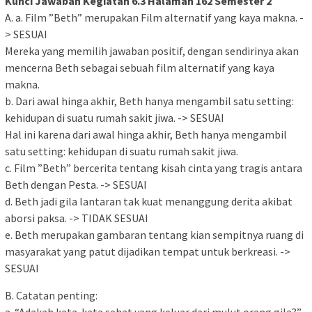
Kunci Jawaban Kegiatan 6.3 Halaman 162 Semester 2
A. a. Film ”Beth” merupakan Film alternatif yang kaya makna. -
> SESUAI
Mereka yang memilih jawaban positif, dengan sendirinya akan
mencerna Beth sebagai sebuah film alternatif yang kaya
makna.
b. Dari awal hinga akhir, Beth hanya mengambil satu setting:
kehidupan di suatu rumah sakit jiwa. -> SESUAI
Hal ini karena dari awal hinga akhir, Beth hanya mengambil
satu setting: kehidupan di suatu rumah sakit jiwa.
c. Film ”Beth” bercerita tentang kisah cinta yang tragis antara
Beth dengan Pesta. -> SESUAI
d. Beth jadi gila lantaran tak kuat menanggung derita akibat
aborsi paksa. -> TIDAK SESUAI
e. Beth merupakan gambaran tentang kian sempitnya ruang di
masyarakat yang patut dijadikan tempat untuk berkreasi. ->
SESUAI
B. Catatan penting: