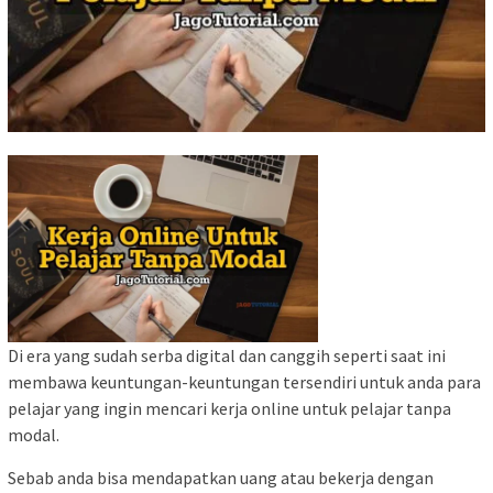
Di era yang sudah serba digital dan canggih seperti saat ini
membawa keuntungan-keuntungan tersendiri untuk anda para
pelajar yang ingin mencari kerja online untuk pelajar tanpa
modal.
Sebab anda bisa mendapatkan uang atau bekerja dengan