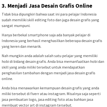
3. Menjadi Jasa Desain Grafis Online
Tidak bisa dipungkiri bahwa saat ini para pelajar Indonesia
sudah memiliki skill editing foto dan juga desain grafis yang
sangat mumpuni.
Hanya berbekal smartphone saja ada banyak pelajar di
Indonesia yang berhasil menghasilkan beberapa desain grafis
yang keren dan menarik.
Nah mungkin anda adalah salah satu pelajar yang memiliki
hobi di bidang desain grafis. Anda bisa memanfaatkan hobi dan
skill yang anda miliki tersebut untuk mendapatkan
penghasilan tambahan dengan menjadi jasa desain grafis
online.
Anda bisa menawarkan kemampuan desain grafis yang anda
miliki tersebut di fiverr atau instagram. Misalnya saja seperti
jasa pembuatan logo, jasa editing foto atau bahkan jasa
membuat vector art di instagram tersebut.