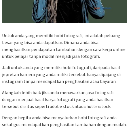
Untuk anda yang memiliki hobi fotografi, ini adalah peluang
besar yang bisa anda dapatkan. Dimana anda bisa
menghasilkan pendapatan tambahan dengan cara kerja online
untuk pelajar tanpa modal menjadi jasa fotografi.
Jadi untuk anda yang memiliki hobi fotografi, daripada hasil
jepretan kamera yang anda miliki tersebut hanya dipajang di
instagram tanpa mendapatkan penghasilan atau bayaran.
Alangkah lebih baik jika anda menawarkan jasa fotografi
dengan menjual hasil karya fotografi yang anda hasilkan
tersebut di situs seperti adobe stock atau shutterstock.
Dengan begitu anda bisa menyalurkan hobi fotografi anda
sekaligus mendapatkan penghasilan tambahan dengan mudah.