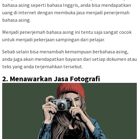
bahasa asing seperti bahasa Inggris, anda bisa mendapatkan
uang di internet dengan membuka jasa menjadi penerjemah
bahasa asing.
Menjadi penerjemah bahasa asing ini tentu saja sangat cocok
untuk menjadi pekerjaan sampingan dari pelajar.
Sebab selain bisa menambah kemampuan berbahasa asing,
anda juga akan mendapatkan bayaran dari setiap dokumen atau
teks yang anda terjemahkan tersebut.
2. Menawarkan Jasa Fotografi