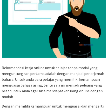
Rekomendasi kerja online untuk pelajar tanpa modal yang
menguntungkan pertama adalah dengan menjadi penerjemah
bahasa. Untuk anda para pelajar yang memiliki kemampuan
menguasai bahasa asing, tentu saja ini menjadi peluang yang
besar untuk anda agar bisa mendapatkan uang online dengan
mudah.
Dengan memiliki kemampuan untuk menguasai dan mengerti