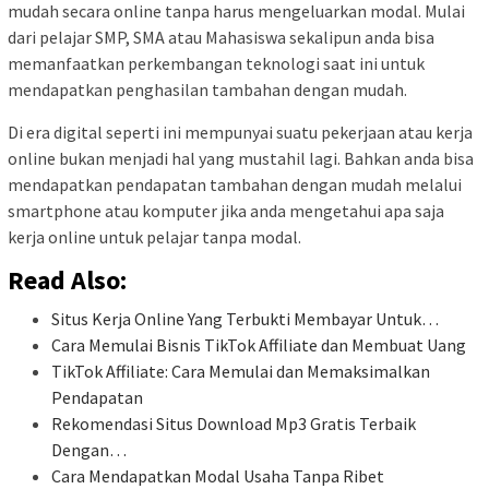
mudah secara online tanpa harus mengeluarkan modal. Mulai
dari pelajar SMP, SMA atau Mahasiswa sekalipun anda bisa
memanfaatkan perkembangan teknologi saat ini untuk
mendapatkan penghasilan tambahan dengan mudah.
Di era digital seperti ini mempunyai suatu pekerjaan atau kerja
online bukan menjadi hal yang mustahil lagi. Bahkan anda bisa
mendapatkan pendapatan tambahan dengan mudah melalui
smartphone atau komputer jika anda mengetahui apa saja
kerja online untuk pelajar tanpa modal.
Read Also:
Situs Kerja Online Yang Terbukti Membayar Untuk…
Cara Memulai Bisnis TikTok Affiliate dan Membuat Uang
TikTok Affiliate: Cara Memulai dan Memaksimalkan
Pendapatan
Rekomendasi Situs Download Mp3 Gratis Terbaik
Dengan…
Cara Mendapatkan Modal Usaha Tanpa Ribet