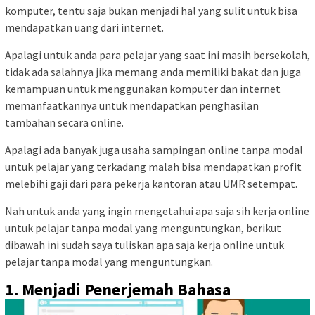
komputer, tentu saja bukan menjadi hal yang sulit untuk bisa
mendapatkan uang dari internet.
Apalagi untuk anda para pelajar yang saat ini masih bersekolah,
tidak ada salahnya jika memang anda memiliki bakat dan juga
kemampuan untuk menggunakan komputer dan internet
memanfaatkannya untuk mendapatkan penghasilan
tambahan secara online.
Apalagi ada banyak juga usaha sampingan online tanpa modal
untuk pelajar yang terkadang malah bisa mendapatkan profit
melebihi gaji dari para pekerja kantoran atau UMR setempat.
Nah untuk anda yang ingin mengetahui apa saja sih kerja online
untuk pelajar tanpa modal yang menguntungkan, berikut
dibawah ini sudah saya tuliskan apa saja kerja online untuk
pelajar tanpa modal yang menguntungkan.
1. Menjadi Penerjemah Bahasa