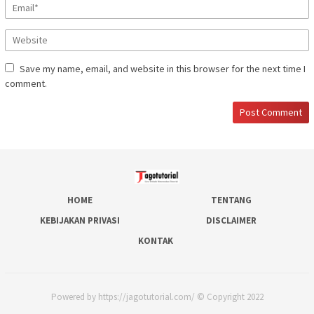
Save my name, email, and website in this browser for the next time I
comment.
HOME
TENTANG
KEBIJAKAN PRIVASI
DISCLAIMER
KONTAK
Powered by https://jagotutorial.com/ © Copyright 2022