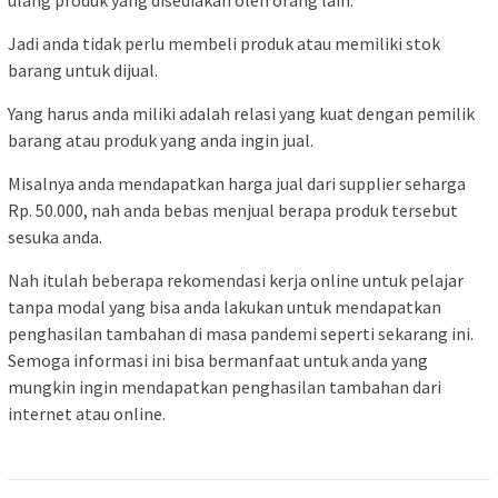
Jadi anda tidak perlu membeli produk atau memiliki stok
barang untuk dijual.
Yang harus anda miliki adalah relasi yang kuat dengan pemilik
barang atau produk yang anda ingin jual.
Misalnya anda mendapatkan harga jual dari supplier seharga
Rp. 50.000, nah anda bebas menjual berapa produk tersebut
sesuka anda.
Nah itulah beberapa rekomendasi kerja online untuk pelajar
tanpa modal yang bisa anda lakukan untuk mendapatkan
penghasilan tambahan di masa pandemi seperti sekarang ini.
Semoga informasi ini bisa bermanfaat untuk anda yang
mungkin ingin mendapatkan penghasilan tambahan dari
internet atau online.