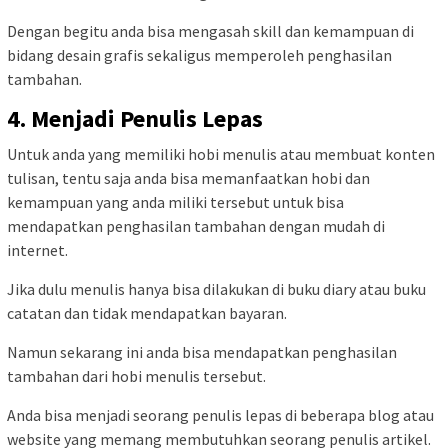
Dengan begitu anda bisa mengasah skill dan kemampuan di
bidang desain grafis sekaligus memperoleh penghasilan
tambahan.
4. Menjadi Penulis Lepas
Untuk anda yang memiliki hobi menulis atau membuat konten
tulisan, tentu saja anda bisa memanfaatkan hobi dan
kemampuan yang anda miliki tersebut untuk bisa
mendapatkan penghasilan tambahan dengan mudah di
internet.
Jika dulu menulis hanya bisa dilakukan di buku diary atau buku
catatan dan tidak mendapatkan bayaran.
Namun sekarang ini anda bisa mendapatkan penghasilan
tambahan dari hobi menulis tersebut.
Anda bisa menjadi seorang penulis lepas di beberapa blog atau
website yang memang membutuhkan seorang penulis artikel.