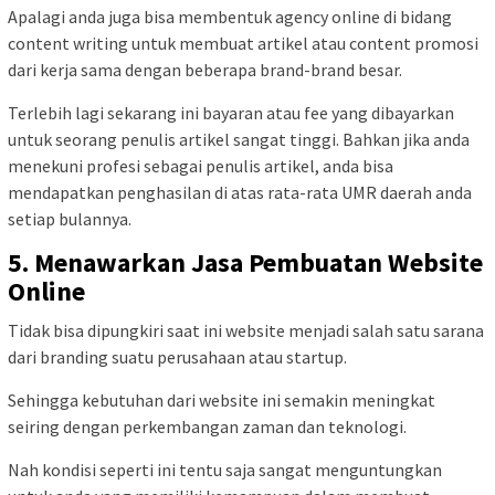
Apalagi anda juga bisa membentuk agency online di bidang
content writing untuk membuat artikel atau content promosi
dari kerja sama dengan beberapa brand-brand besar.
Terlebih lagi sekarang ini bayaran atau fee yang dibayarkan
untuk seorang penulis artikel sangat tinggi. Bahkan jika anda
menekuni profesi sebagai penulis artikel, anda bisa
mendapatkan penghasilan di atas rata-rata UMR daerah anda
setiap bulannya.
5. Menawarkan Jasa Pembuatan Website
Online
Tidak bisa dipungkiri saat ini website menjadi salah satu sarana
dari branding suatu perusahaan atau startup.
Sehingga kebutuhan dari website ini semakin meningkat
seiring dengan perkembangan zaman dan teknologi.
Nah kondisi seperti ini tentu saja sangat menguntungkan