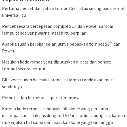
Pertama pencet dan tahan tombol SET atau seting pada remot
universal itu.
Pencet secara bertepatan tombol SET dan Power sampai
lampu tanda yang warna merah itu berpijar.
Apabila sudah berpijar selanjutnya bebaskan tombol SET dan
Power.
Masukan kode remot yang diputuskan di atas dan pencet
tombol secara berurut.
Bila kode sudah didesak karena itu lampu tanda akan mati
sendirinya.
Remot telah berperan seperti umumnya.
Karena kode remot itu banyak, bila kode yang pertama
ditempatkan tidak pas dengan TV Panasonic Tabung itu, karena
itu kerjakan hal sama dan masukan kode yang lain hingga