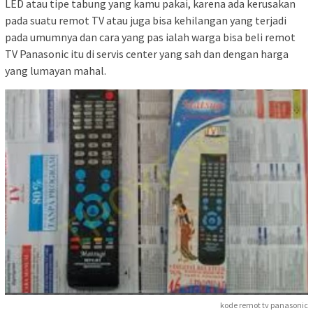
LED atau tipe tabung yang kamu pakai, karena ada kerusakan
pada suatu remot TV atau juga bisa kehilangan yang terjadi
pada umumnya dan cara yang pas ialah warga bisa beli remot
TV Panasonic itu di servis center yang sah dan dengan harga
yang lumayan mahal.
kode remot tv panasonic