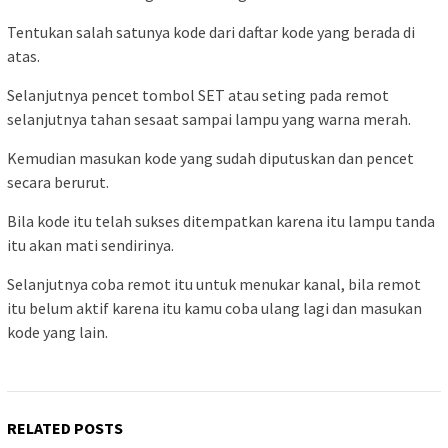
Tentukan salah satunya kode dari daftar kode yang berada di
atas.
Selanjutnya pencet tombol SET atau seting pada remot
selanjutnya tahan sesaat sampai lampu yang warna merah.
Kemudian masukan kode yang sudah diputuskan dan pencet
secara berurut.
Bila kode itu telah sukses ditempatkan karena itu lampu tanda
itu akan mati sendirinya.
Selanjutnya coba remot itu untuk menukar kanal, bila remot
itu belum aktif karena itu kamu coba ulang lagi dan masukan
kode yang lain.
RELATED POSTS