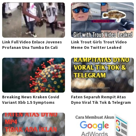
Link Full Video Enlace Jovenes
Link Trout Girls Trout Video
Profanan Una Tumba En Cali
Meme On Twitter Leaked
Breaking News Kraken Covid
Faten Separuh Rempit Atas
Variant Xbb 1.5 Symptoms
Dyno Viral Tik Tok & Telegram