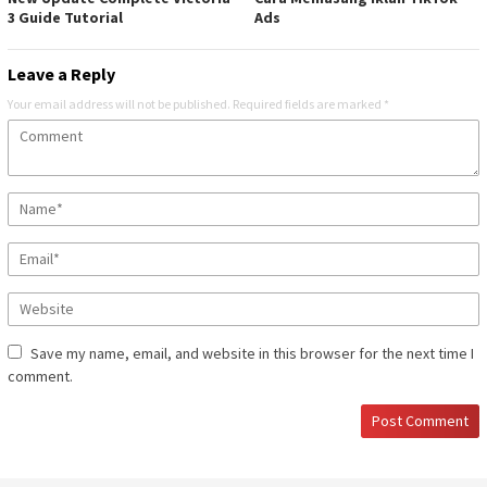
3 Guide Tutorial
Ads
Leave a Reply
Your email address will not be published.
Required fields are marked
*
Save my name, email, and website in this browser for the next time I
comment.