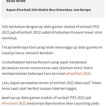
READ MORE
Kapan Efootball 2022 Mobile Bisa Dimainkan Jam Berapa
Info berkaitan dengan up-date games mobile eFootball PES
2021 jadi eFootball 2022 sudah di kabarkan Konami lewat situs
resminya.
Tetapi beberapa fans yang telah menunggu up-date games ini
rupanya harus menanti kembali.
Ini disebabkan karena Konami yang wajib melakukan
perawatan server secara besar saat sebelum betul-betul
mempersilakan beberapa fans bermain
eFootball 2022
.
Lalu, kapan perawatan server eFootball 2022 akan usai? Awasi
terus saat-saat berikut supaya tidak ketinggal.
Awalnya up-date games mobile eFootball PES 2021 jadi
eFootball 2022
awalannya diperkirakan akan launching pada