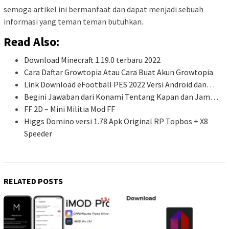
semoga artikel ini bermanfaat dan dapat menjadi sebuah
informasi yang teman teman butuhkan.
Read Also:
Download Minecraft 1.19.0 terbaru 2022
Cara Daftar Growtopia Atau Cara Buat Akun Growtopia
Link Download eFootball PES 2022 Versi Android dan…
Begini Jawaban dari Konami Tentang Kapan dan Jam…
FF 2D – Mini Militia Mod FF
Higgs Domino versi 1.78 Apk Original RP Topbos + X8
Speeder
RELATED POSTS