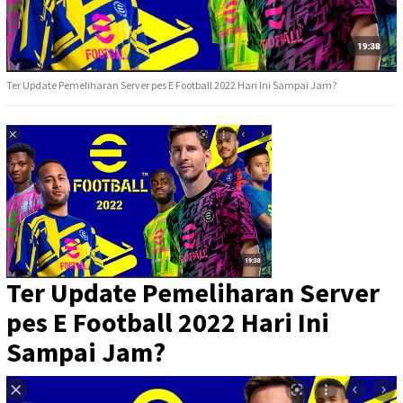
Ter Update Pemeliharan Server pes E Football 2022 Hari Ini Sampai Jam?
Ter Update Pemeliharan Server
pes E Football 2022 Hari Ini
Sampai Jam?