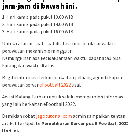
jam-jam di bawah ini.
1. Hari kamis pada pukul 13.00 WIB
2. Hari kamis pada pukul 14.00 WIB
3. Hari kamis pada pukul 16.00 WIB
Untuk catatan, saat-saat di atas cuma berdasar waktu
perawatan mekanisme mingguan.
Kemungkinan ada ketidaksamaan waktu, dapat atau bisa
kurang dari waktu di atas.
Begitu informasi terkini berkaitan peluang agenda kapan
perawatan server
eFootball 2022
usai.
Awasi Malang Terbaru untuk selalu memperoleh informasi
yang lain berkaitan eFootball 2022.
Demikian sobat
jagotutorial.com
admin sampaikan tentan
artikel Ter Update
Pemeliharan Server pes E Football 2022
Hari Ini.