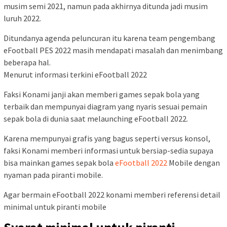
musim semi 2021, namun pada akhirnya ditunda jadi musim
luruh 2022.
Ditundanya agenda peluncuran itu karena team pengembang
eFootball PES 2022 masih mendapati masalah dan menimbang
beberapa hal.
Menurut informasi terkini eFootball 2022
Faksi Konami janji akan memberi games sepak bola yang
terbaik dan mempunyai diagram yang nyaris sesuai pemain
sepak bola di dunia saat melaunching eFootball 2022.
Karena mempunyai grafis yang bagus seperti versus konsol,
faksi Konami memberi informasi untuk bersiap-sedia supaya
bisa mainkan games sepak bola
eFootball 2022
Mobile dengan
nyaman pada piranti mobile.
Agar bermain eFootball 2022 konami memberi referensi detail
minimal untuk piranti mobile