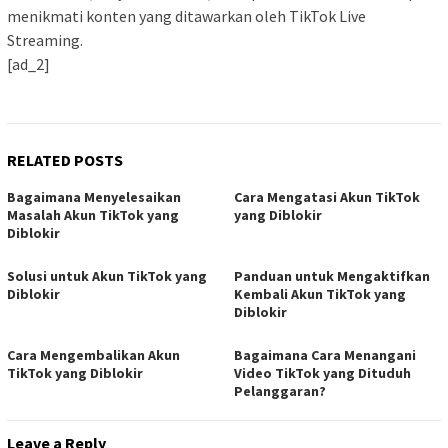
menikmati konten yang ditawarkan oleh TikTok Live
Streaming.
[ad_2]
RELATED POSTS
Bagaimana Menyelesaikan
Cara Mengatasi Akun TikTok
Masalah Akun TikTok yang
yang Diblokir
Diblokir
Solusi untuk Akun TikTok yang
Panduan untuk Mengaktifkan
Diblokir
Kembali Akun TikTok yang
Diblokir
Cara Mengembalikan Akun
Bagaimana Cara Menangani
TikTok yang Diblokir
Video TikTok yang Dituduh
Pelanggaran?
Leave a Reply