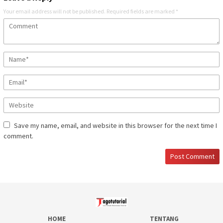
Your email address will not be published.
Required fields are marked
*
Save my name, email, and website in this browser for the next time I
comment.
HOME
TENTANG