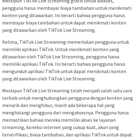
Meskipun TikTok Live Streaming gratis untuk diakses,
pengguna harus membayar biaya tambahan untuk menikmati
konten yang ditawarkan. Ini berarti bahwa pengguna harus
membayar biaya tambahan untuk dapat menikmati konten
yang ditawarkan oleh TikTok Live Streaming.
Kelima, TikTok Live Streaming memerlukan pengguna untuk
memiliki aplikasi TikTok. Untuk menikmati konten yang
ditawarkan oleh TikTok Live Streaming, pengguna harus
memiliki aplikasi TikTok. Ini berarti bahwa pengguna harus
mengunduh aplikasi TikTok untuk dapat menikmati konten
yang ditawarkan oleh TikTok Live Streaming.
Meskipun TikTok Live Streaming telah menjadi salah satu cara
terbaik untuk menghubungkan pengguna dengan konten yang
menarik dan menghibur, masih ada beberapa hal yang
menghalangi pengguna dari mengaksesnya. Pengguna harus
memastikan bahwa mereka memiliki akses ke layanan
streaming, koneksi internet yang cukup kuat, akun yang
terverifikasi, biaya tambahan, dan aplikasi TikTok untuk dapat