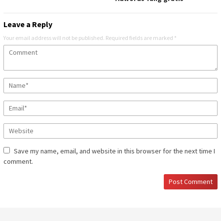
Leave a Reply
Your email address will not be published.
Required fields are marked
*
Save my name, email, and website in this browser for the next time I
comment.