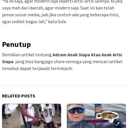
“Ya ini saja, agar modern saja seperti artis-artis lainnya. Ya jika
saya mah dari daerah, agar modern saja. Saat ini kan telah
jaman sosial media, jadi jika contoh ada yang beberapa foto,
agar sedikit bagus lah,” kata Sule.
Penutup
Demikian artikel tentang
Adzam Anak Siapa Atau Anak Artis
Siapa
yang bisa bangjago share semoga yang mencari artikel
tersebut dapat terjawab terimkasih.
RELATED POSTS