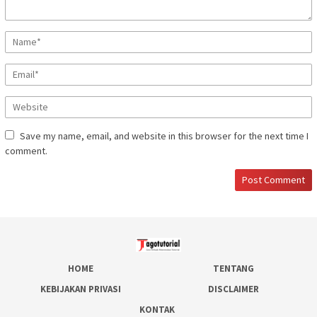
Save my name, email, and website in this browser for the next time I
comment.
HOME
TENTANG
KEBIJAKAN PRIVASI
DISCLAIMER
KONTAK