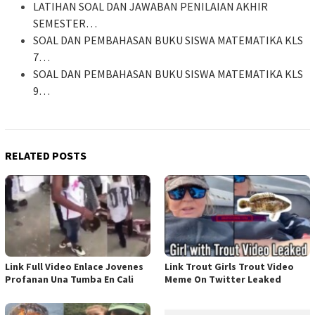
LATIHAN SOAL DAN JAWABAN PENILAIAN AKHIR
SEMESTER…
SOAL DAN PEMBAHASAN BUKU SISWA MATEMATIKA KLS
7…
SOAL DAN PEMBAHASAN BUKU SISWA MATEMATIKA KLS
9…
RELATED POSTS
Link Full Video Enlace Jovenes
Link Trout Girls Trout Video
Profanan Una Tumba En Cali
Meme On Twitter Leaked