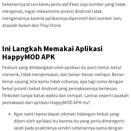
Sebenarnya di sini kamu perlu aktifkan saja sumber yang tidak
mengenal, ingat mekanisme piranti Android tidak
mengenalnya karena aplikasinya diperoleh dari sumber lain,
ataulah bukan dari Play Store.
Ini Langkah Memakai Aplikasi
HappyMOD APK
Feature yang dihidangkan oleh aplikasi itu pasti betul-betul
menarik, tidak menjemukan, dan benar-benar melipur. Benar-
benar sayang bila kamu tidak cobanya, apa lagi cuma dengan
bekal piranti hebat Android yang pemakaiannya berkesan
fleksibel tanpa batas waktu dan tempat. Lantas seperti apakah
pemakaian dari aplikasi HappyMOD APK itu?
Agar nanti kamu dapat nikmati hidangan hebat yang
diberi oleh aplikasi itu karena itu yang perlu dimengerti
ialah pada praktiknya sendiri sebenarnya sama dengan