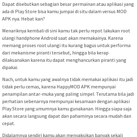
Dapat disebutkan sebagian besar permainan atau aplikasi yang
ada di Play Store bisa kamu jumpai di situ dalam versus MOD
APK nya. Hebat kan?
Menariknya kembali di sini kamu tak perlu repot lakukan root
ulangi handphone Android saat akan memakainya. Karena
memang proses root ulangi itu kurang bagus untuk performa
dari mekanisme piranti tersebut, hingga bila kerap
dilaksanakan karena itu dapat menghancurkan piranti yang
dipakai.
Nach, untuk kamu yang awalnya tidak memakai aplikasi itu jadi
tidak perlu cemas, karena HappyMOD APK mempunyai
penampilan antar-muka yang paling simpel. Terutama bila jadi
perhatian sebenarnya mempunyai kesamaan dengan aplikasi
Play Store yang umumnya kamu gunakanan. Hingga siapa saja
akan secara langsung dapat dan pahaminya secara mudah dan
cepat.
Didalamnya sendiri kamu akan menyaksikan banyak sekali