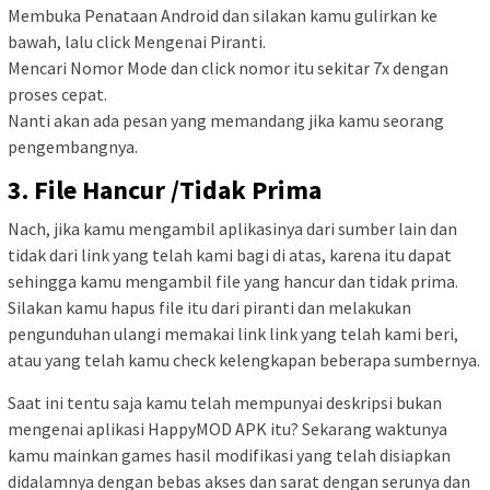
Membuka Penataan Android dan silakan kamu gulirkan ke
bawah, lalu click Mengenai Piranti.
Mencari Nomor Mode dan click nomor itu sekitar 7x dengan
proses cepat.
Nanti akan ada pesan yang memandang jika kamu seorang
pengembangnya.
3. File Hancur /Tidak Prima
Nach, jika kamu mengambil aplikasinya dari sumber lain dan
tidak dari link yang telah kami bagi di atas, karena itu dapat
sehingga kamu mengambil file yang hancur dan tidak prima.
Silakan kamu hapus file itu dari piranti dan melakukan
pengunduhan ulangi memakai link link yang telah kami beri,
atau yang telah kamu check kelengkapan beberapa sumbernya.
Saat ini tentu saja kamu telah mempunyai deskripsi bukan
mengenai aplikasi HappyMOD APK itu? Sekarang waktunya
kamu mainkan games hasil modifikasi yang telah disiapkan
didalamnya dengan bebas akses dan sarat dengan serunya dan