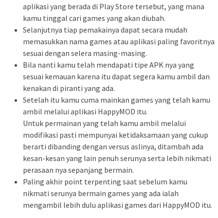
aplikasi yang berada di Play Store tersebut, yang mana
kamu tinggal cari games yang akan diubah.
Selanjutnya tiap pemakainya dapat secara mudah
memasukkan nama games atau aplikasi paling favoritnya
sesuai dengan selera masing-masing.
Bila nanti kamu telah mendapati tipe APK nya yang
sesuai kemauan karena itu dapat segera kamu ambil dan
kenakan di piranti yang ada.
Setelah itu kamu cuma mainkan games yang telah kamu
ambil melalui aplikasi HappyMOD itu.
Untuk permainan yang telah kamu ambil melalui
modifikasi pasti mempunyai ketidaksamaan yang cukup
berarti dibanding dengan versus aslinya, ditambah ada
kesan-kesan yang lain penuh serunya serta lebih nikmati
perasaan nya sepanjang bermain.
Paling akhir point terpenting saat sebelum kamu
nikmati serunya bermain games yang ada ialah
mengambil lebih dulu aplikasi games dari HappyMOD itu.