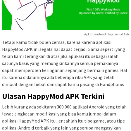
Apk Download Happymod Asli
Tetapi kamu tidak boleh cemas, karena karena aplikasi
HappyMod APK ini segala hal dapat terjadi. Sama seperti yang
telah kami terangkan di atas jika aplikasi itu sebagai salah
satunya basis yang memungkinkannya semua pemakainya
dapat memperoleh keringanan sepanjang bermain games. Hal
itu karena didalamnya ada beberapa ribu APK yang telah
dimodif dengan hebat dan dapat kamu pasang di Handphone.
Ulasan HappyMod APK Terkini
Lebih kurang ada sekitaran 300.000 aplikasi Android yang telah
lewat tingkatan modifikasi yang bisa kamu jumpai dalam
aplikasi HappyMod APK itu , entahlah itu tipe game, atau tipe
aplikasi Android terbaik yang lain yang serupa mengasyikan.