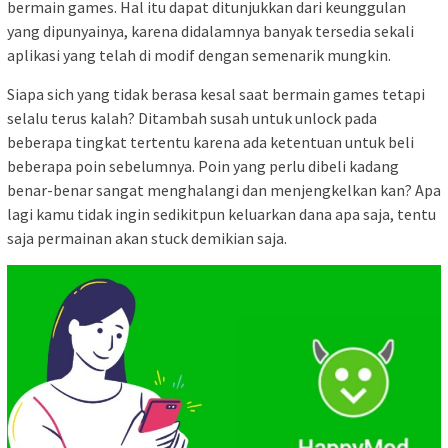
bermain games. Hal itu dapat ditunjukkan dari keunggulan
yang dipunyainya, karena didalamnya banyak tersedia sekali
aplikasi yang telah di modif dengan semenarik mungkin.
Siapa sich yang tidak berasa kesal saat bermain games tetapi
selalu terus kalah? Ditambah susah untuk unlock pada
beberapa tingkat tertentu karena ada ketentuan untuk beli
beberapa poin sebelumnya. Poin yang perlu dibeli kadang
benar-benar sangat menghalangi dan menjengkelkan kan? Apa
lagi kamu tidak ingin sedikitpun keluarkan dana apa saja, tentu
saja permainan akan stuck demikian saja.