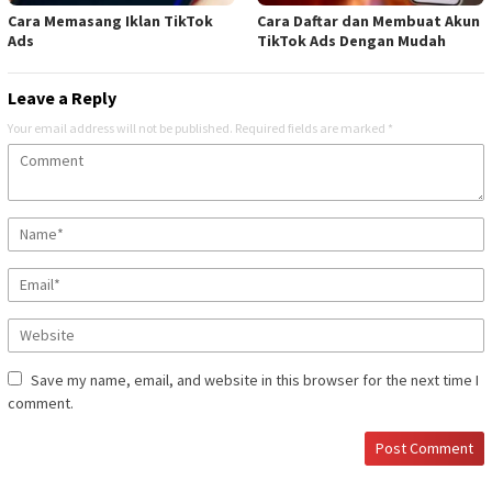
Cara Memasang Iklan TikTok
Cara Daftar dan Membuat Akun
Ads
TikTok Ads Dengan Mudah
Leave a Reply
Your email address will not be published.
Required fields are marked
*
Save my name, email, and website in this browser for the next time I
comment.