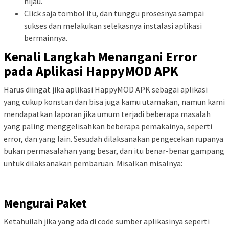
hijau.
Click saja tombol itu, dan tunggu prosesnya sampai
sukses dan melakukan selekasnya instalasi aplikasi
bermainnya.
Kenali Langkah Menangani Error
pada Aplikasi HappyMOD APK
Harus diingat jika aplikasi HappyMOD APK sebagai aplikasi
yang cukup konstan dan bisa juga kamu utamakan, namun kami
mendapatkan laporan jika umum terjadi beberapa masalah
yang paling menggelisahkan beberapa pemakainya, seperti
error, dan yang lain. Sesudah dilaksanakan pengecekan rupanya
bukan permasalahan yang besar, dan itu benar-benar gampang
untuk dilaksanakan pembaruan. Misalkan misalnya:
Mengurai Paket
Ketahuilah jika yang ada di code sumber aplikasinya seperti