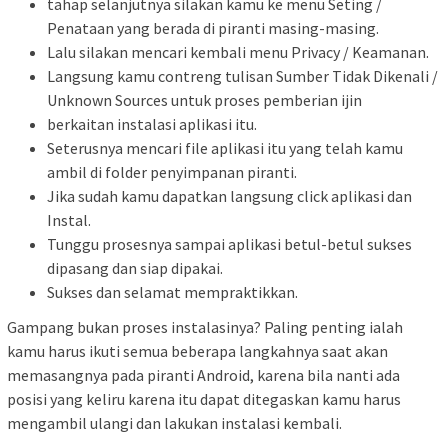
tahap selanjutnya silakan kamu ke menu Seting /
Penataan yang berada di piranti masing-masing.
Lalu silakan mencari kembali menu Privacy / Keamanan.
Langsung kamu contreng tulisan Sumber Tidak Dikenali /
Unknown Sources untuk proses pemberian ijin
berkaitan instalasi aplikasi itu.
Seterusnya mencari file aplikasi itu yang telah kamu
ambil di folder penyimpanan piranti.
Jika sudah kamu dapatkan langsung click aplikasi dan
Instal.
Tunggu prosesnya sampai aplikasi betul-betul sukses
dipasang dan siap dipakai.
Sukses dan selamat mempraktikkan.
Gampang bukan proses instalasinya? Paling penting ialah
kamu harus ikuti semua beberapa langkahnya saat akan
memasangnya pada piranti Android, karena bila nanti ada
posisi yang keliru karena itu dapat ditegaskan kamu harus
mengambil ulangi dan lakukan instalasi kembali.