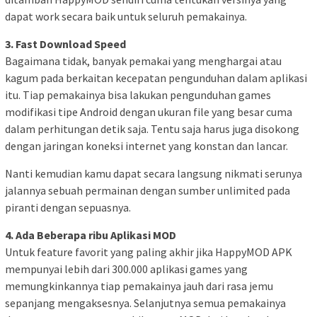
dapat work secara baik untuk seluruh pemakainya.
3. Fast Download Speed
Bagaimana tidak, banyak pemakai yang menghargai atau
kagum pada berkaitan kecepatan pengunduhan dalam aplikasi
itu. Tiap pemakainya bisa lakukan pengunduhan games
modifikasi tipe Android dengan ukuran file yang besar cuma
dalam perhitungan detik saja. Tentu saja harus juga disokong
dengan jaringan koneksi internet yang konstan dan lancar.
Nanti kemudian kamu dapat secara langsung nikmati serunya
jalannya sebuah permainan dengan sumber unlimited pada
piranti dengan sepuasnya.
4. Ada Beberapa ribu Aplikasi MOD
Untuk feature favorit yang paling akhir jika HappyMOD APK
mempunyai lebih dari 300.000 aplikasi games yang
memungkinkannya tiap pemakainya jauh dari rasa jemu
sepanjang mengaksesnya. Selanjutnya semua pemakainya