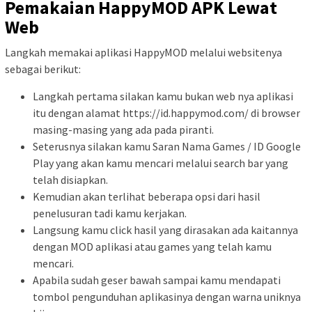
Pemakaian HappyMOD APK Lewat
Web
Langkah memakai aplikasi HappyMOD melalui websitenya
sebagai berikut:
Langkah pertama silakan kamu bukan web nya aplikasi
itu dengan alamat https://id.happymod.com/ di browser
masing-masing yang ada pada piranti.
Seterusnya silakan kamu Saran Nama Games / ID Google
Play yang akan kamu mencari melalui search bar yang
telah disiapkan.
Kemudian akan terlihat beberapa opsi dari hasil
penelusuran tadi kamu kerjakan.
Langsung kamu click hasil yang dirasakan ada kaitannya
dengan MOD aplikasi atau games yang telah kamu
mencari.
Apabila sudah geser bawah sampai kamu mendapati
tombol pengunduhan aplikasinya dengan warna uniknya