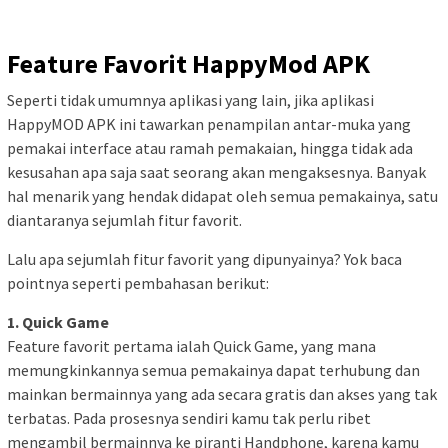
Feature Favorit HappyMod APK
Seperti tidak umumnya aplikasi yang lain, jika aplikasi
HappyMOD APK ini tawarkan penampilan antar-muka yang
pemakai interface atau ramah pemakaian, hingga tidak ada
kesusahan apa saja saat seorang akan mengaksesnya. Banyak
hal menarik yang hendak didapat oleh semua pemakainya, satu
diantaranya sejumlah fitur favorit.
Lalu apa sejumlah fitur favorit yang dipunyainya? Yok baca
pointnya seperti pembahasan berikut:
1. Quick Game
Feature favorit pertama ialah Quick Game, yang mana
memungkinkannya semua pemakainya dapat terhubung dan
mainkan bermainnya yang ada secara gratis dan akses yang tak
terbatas. Pada prosesnya sendiri kamu tak perlu ribet
mengambil bermainnya ke piranti Handphone, karena kamu