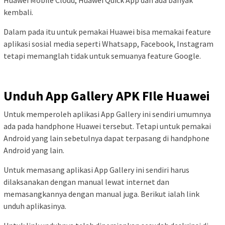
Huawei Mobile Cloud, Huawei Quick App dan ada banyak
kembali.
Dalam pada itu untuk pemakai Huawei bisa memakai feature
aplikasi sosial media seperti Whatsapp, Facebook, Instagram
tetapi memanglah tidak untuk semuanya feature Google.
Unduh App Gallery APK
FIle
Huawei
Untuk memperoleh aplikasi App Gallery ini sendiri umumnya
ada pada handphone Huawei tersebut. Tetapi untuk pemakai
Android yang lain sebetulnya dapat terpasang di handphone
Android yang lain.
Untuk memasang aplikasi App Gallery ini sendiri harus
dilaksanakan dengan manual lewat internet dan
memasangkannya dengan manual juga. Berikut ialah link
unduh aplikasinya.