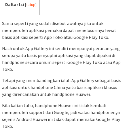
Daftar Isi
[
tutup
]
Sama seperti yang sudah disebut awalnya jika untuk
memperoleh aplikasi pemakai dapat menelusurinya lewat
basis aplikasi seperti App Toko atau Google Play Toko.
Nach untuk App Gallery ini sendiri mempunyai peranan yang
serupa yaitu basis penyuplai aplikasi yang dapat dipakai di
handphone secara umum seperti Google Play Toko atau App
Toko.
Tetapi yang membandingkan ialah App Gallery sebagai basis
aplikasi untuk handphone China yaitu basis aplikasi khusus
yang direncanakan untuk handphone Huawei.
Bila kalian tahu, handphone Huawei ini tidak kembali
memperoleh support dari Google, jadi walau handphonenya
sejenis Android Huawei ini tidak dapat memakai Google Play
Toko.