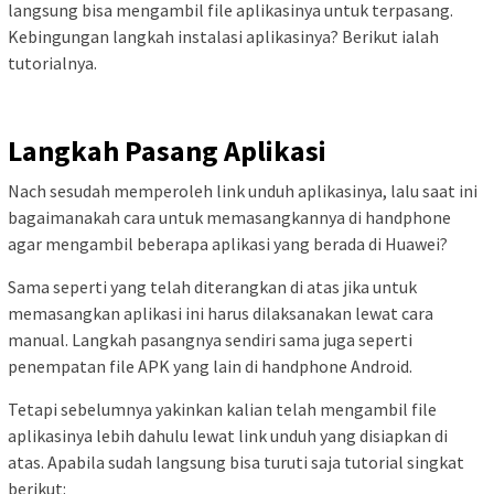
langsung bisa mengambil file aplikasinya untuk terpasang.
Kebingungan langkah instalasi aplikasinya? Berikut ialah
tutorialnya.
Langkah Pasang Aplikasi
Nach sesudah memperoleh link unduh aplikasinya, lalu saat ini
bagaimanakah cara untuk memasangkannya di handphone
agar mengambil beberapa aplikasi yang berada di Huawei?
Sama seperti yang telah diterangkan di atas jika untuk
memasangkan aplikasi ini harus dilaksanakan lewat cara
manual. Langkah pasangnya sendiri sama juga seperti
penempatan file APK yang lain di handphone Android.
Tetapi sebelumnya yakinkan kalian telah mengambil file
aplikasinya lebih dahulu lewat link unduh yang disiapkan di
atas. Apabila sudah langsung bisa turuti saja tutorial singkat
berikut: