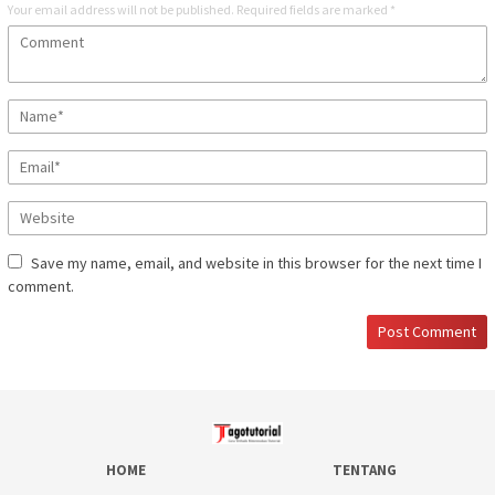
Your email address will not be published.
Required fields are marked
*
Save my name, email, and website in this browser for the next time I
comment.
HOME
TENTANG