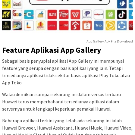
App Gallery Apk File Download
Feature Aplikasi App Gallery
Sebagai basis penyuplai aplikasi App Gallery ini mempunyai
feature yang serupa dengan basis aplikasi yang lain. Tetapi
tersedianya aplikasi tidak sekitar basis aplikasi Play Toko atau
App Toko.
Walau demikian sampai sekarang ini dalam versus terbaru
Huawei terus memperbaharui tersedianya aplikasi dalam
servernya untuk lengkapi keperluan pemakai Huawei.
Beberapa aplikasi terkini yang telah ada sekarang ini ialah
Huawei Browser, Huawei Assistant, Huawei Music, Huawei Video,