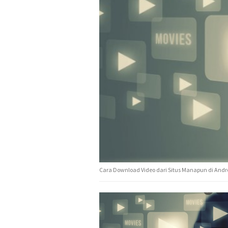
Cara Download Video dari Situs Manapun di Andr