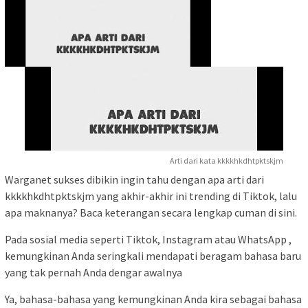
Arti dari kata kkkkhkdhtpktskjm
Warganet sukses dibikin ingin tahu dengan apa arti dari
kkkkhkdhtpktskjm yang akhir-akhir ini trending di Tiktok, lalu
apa maknanya? Baca keterangan secara lengkap cuman di sini.
Pada sosial media seperti Tiktok, Instagram atau WhatsApp ,
kemungkinan Anda seringkali mendapati beragam bahasa baru
yang tak pernah Anda dengar awalnya
Ya, bahasa-bahasa yang kemungkinan Anda kira sebagai bahasa