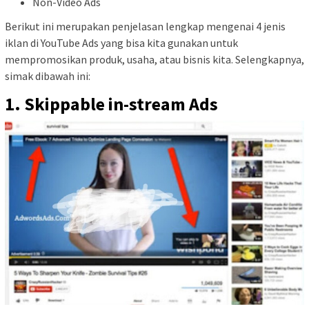
Non-Video Ads
Berikut ini merupakan penjelasan lengkap mengenai 4 jenis
iklan di YouTube Ads yang bisa kita gunakan untuk
mempromosikan produk, usaha, atau bisnis kita. Selengkapnya,
simak dibawah ini:
1. Skippable in-stream Ads