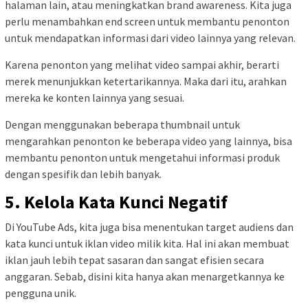
halaman lain, atau meningkatkan brand awareness. Kita juga
perlu menambahkan end screen untuk membantu penonton
untuk mendapatkan informasi dari video lainnya yang relevan.
Karena penonton yang melihat video sampai akhir, berarti
merek menunjukkan ketertarikannya. Maka dari itu, arahkan
mereka ke konten lainnya yang sesuai.
Dengan menggunakan beberapa thumbnail untuk
mengarahkan penonton ke beberapa video yang lainnya, bisa
membantu penonton untuk mengetahui informasi produk
dengan spesifik dan lebih banyak.
5. Kelola Kata Kunci Negatif
Di YouTube Ads, kita juga bisa menentukan target audiens dan
kata kunci untuk iklan video milik kita. Hal ini akan membuat
iklan jauh lebih tepat sasaran dan sangat efisien secara
anggaran. Sebab, disini kita hanya akan menargetkannya ke
pengguna unik.