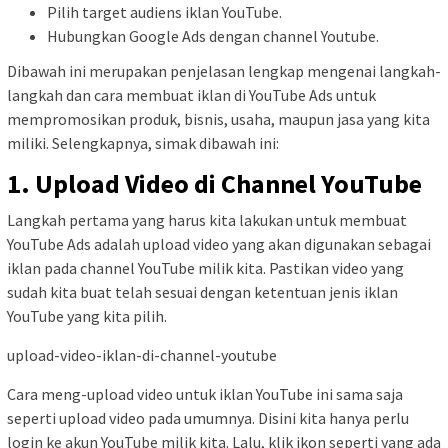
Pilih target audiens iklan YouTube.
Hubungkan Google Ads dengan channel Youtube.
Dibawah ini merupakan penjelasan lengkap mengenai langkah-
langkah dan cara membuat iklan di YouTube Ads untuk
mempromosikan produk, bisnis, usaha, maupun jasa yang kita
miliki. Selengkapnya, simak dibawah ini:
1. Upload Video di Channel YouTube
Langkah pertama yang harus kita lakukan untuk membuat
YouTube Ads adalah upload video yang akan digunakan sebagai
iklan pada channel YouTube milik kita. Pastikan video yang
sudah kita buat telah sesuai dengan ketentuan jenis iklan
YouTube yang kita pilih.
upload-video-iklan-di-channel-youtube
Cara meng-upload video untuk iklan YouTube ini sama saja
seperti upload video pada umumnya. Disini kita hanya perlu
login ke akun YouTube milik kita. Lalu, klik ikon seperti yang ada