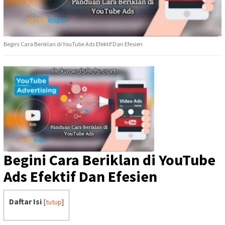
Begini Cara Beriklan di YouTube Ads Efektif Dan Efesien
Begini Cara Beriklan di YouTube
Ads Efektif Dan Efesien
Daftar Isi
[
tutup
]