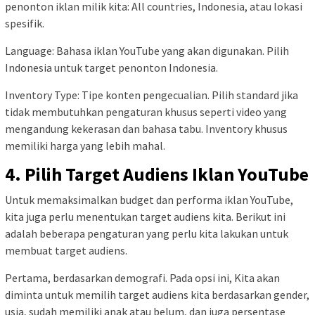
penonton iklan milik kita: All countries, Indonesia, atau lokasi
spesifik.
Language: Bahasa iklan YouTube yang akan digunakan. Pilih
Indonesia untuk target penonton Indonesia.
Inventory Type: Tipe konten pengecualian. Pilih standard jika
tidak membutuhkan pengaturan khusus seperti video yang
mengandung kekerasan dan bahasa tabu. Inventory khusus
memiliki harga yang lebih mahal.
4. Pilih Target Audiens Iklan YouTube
Untuk memaksimalkan budget dan performa iklan YouTube,
kita juga perlu menentukan target audiens kita. Berikut ini
adalah beberapa pengaturan yang perlu kita lakukan untuk
membuat target audiens.
Pertama, berdasarkan demografi. Pada opsi ini, Kita akan
diminta untuk memilih target audiens kita berdasarkan gender,
usia, sudah memiliki anak atau belum, dan juga persentase