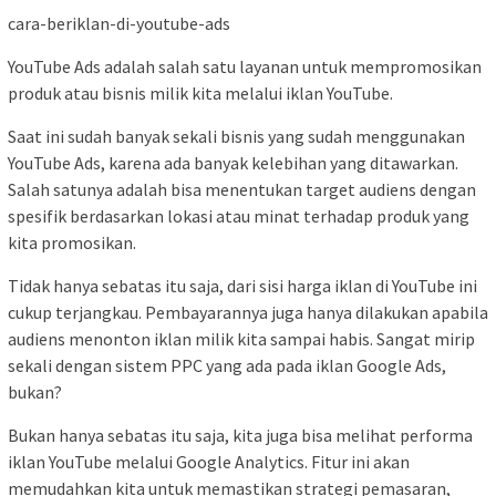
cara-beriklan-di-youtube-ads
YouTube Ads adalah salah satu layanan untuk mempromosikan
produk atau bisnis milik kita melalui iklan YouTube.
Saat ini sudah banyak sekali bisnis yang sudah menggunakan
YouTube Ads, karena ada banyak kelebihan yang ditawarkan.
Salah satunya adalah bisa menentukan target audiens dengan
spesifik berdasarkan lokasi atau minat terhadap produk yang
kita promosikan.
Tidak hanya sebatas itu saja, dari sisi harga iklan di YouTube ini
cukup terjangkau. Pembayarannya juga hanya dilakukan apabila
audiens menonton iklan milik kita sampai habis. Sangat mirip
sekali dengan sistem PPC yang ada pada iklan Google Ads,
bukan?
Bukan hanya sebatas itu saja, kita juga bisa melihat performa
iklan YouTube melalui Google Analytics. Fitur ini akan
memudahkan kita untuk memastikan strategi pemasaran,