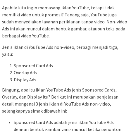
Apabila kita ingin memasang iklan YouTube, tetapi tidak
memiliki video untuk promosi? Tenang saja, YouTube juga
sudah menyediakan layanan periklanan tanpa video. Non-video
Ads ini akan muncul dalam bentuk gambar, ataupun teks pada
berbagai video YouTube.
Jenis iklan di YouTube Ads non-video, terbagi menjadi tiga,
yaitu:
Sponsored Card Ads
Overlay Ads
Display Ads
Bingung, apa itu iklan YouTube Ads jenis Sponsored Cards,
Overlay, dan Display itu? Berikut ini merupakan penjelasan
detail mengenai 3 jenis iklan di YouTube Ads non-video,
selengkapnya simak dibawah ini:
Sponsored Card Ads adalah jenis iklan YouTube Ads
dengan bentuk gambar yang muncul ketika penonton