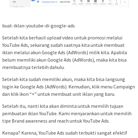
buat-iklan-youtube-di-google-ads
Setelah kita berhasil upload video untuk promosi melalui
YouTube Ads, sekarang sudah saatnya kita untuk membuat
iklan melalui akun Google Ads (AdWords) milik kita. Apabila
belum memiliki akun Google Ads (AdWords), maka kita bisa
membuatnya terlebih dahulu.
Setelah kita sudah memiliki akun, maka kita bisa langsung
login ke Google Ads (AdWords). Kemudian, klik menu Campaign
dan klik ikon “+” untuk membuat unit iklan yang baru.
Setelah itu, nanti kita akan diminta untuk memilih tujuan
pembuatan iklan YouTube. Kami menyarankan untuk memilih
tipe Brand awareness and reach untuk YouTube Ads.
Kenapa? Karena, YouTube Ads sudah terbukti sangat efektif