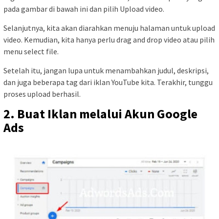
pada gambar di bawah ini dan pilih Upload video.
Selanjutnya, kita akan diarahkan menuju halaman untuk upload
video. Kemudian, kita hanya perlu drag and drop video atau pilih
menu select file.
Setelah itu, jangan lupa untuk menambahkan judul, deskripsi,
dan juga beberapa tag dari iklan YouTube kita. Terakhir, tunggu
proses upload berhasil.
2. Buat Iklan melalui Akun Google
Ads