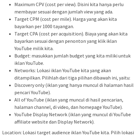
Maximum CPV (cost per view). Disini kita hanya perlu
membayar sesuai dengan jumlah view yang ada.
Target CPM (cost per mile). Harga yang akan kita
bayarkan per 1000 tayangan.
Target CPA (cost per acquisition). Biaya yang akan kita
bayarkan sesuai dengan penonton yang klik iklan
YouTube milik kita.
Budget: masukkan jumlah budget yang kita miliki untuk
iklan YouTube.
Networks: Lokasi iklan YouTube kita yang akan
ditampilkan. Pilihlah dari tiga pilihan dibawah ini, yaitu:
Discovery only (iklan yang hanya muncul di halaman hasil
pencari YouTube).
All of YouTube (iklan yang muncul di hasil pencarian,
halaman channel, di video, dan homepage YouTube).
YouTube Display Network (iklan yang muncul di YouTube
affiliate website dan Display Network).
Location: Lokasi target audience iklan YouTube kita. Pilih lokasi