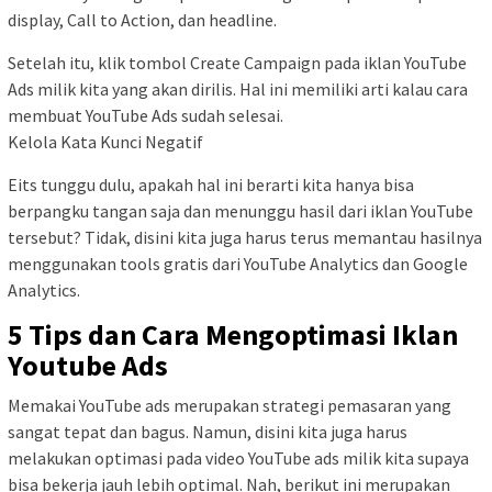
display, Call to Action, dan headline.
Setelah itu, klik tombol Create Campaign pada iklan YouTube
Ads milik kita yang akan dirilis. Hal ini memiliki arti kalau cara
membuat YouTube Ads sudah selesai.
Kelola Kata Kunci Negatif
Eits tunggu dulu, apakah hal ini berarti kita hanya bisa
berpangku tangan saja dan menunggu hasil dari iklan YouTube
tersebut? Tidak, disini kita juga harus terus memantau hasilnya
menggunakan tools gratis dari YouTube Analytics dan Google
Analytics.
5 Tips dan Cara Mengoptimasi Iklan
Youtube Ads
Memakai YouTube ads merupakan strategi pemasaran yang
sangat tepat dan bagus. Namun, disini kita juga harus
melakukan optimasi pada video YouTube ads milik kita supaya
bisa bekerja jauh lebih optimal. Nah, berikut ini merupakan