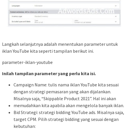
Langkah selanjutnya adalah menentukan parameter untuk
iklan YouTube kita seperti tampilan berikut ini.
parameter-iklan-youtube
Inilah tampilan parameter yang perlu kita isi.
Campaign Name: tulis nama iklan YouTube kita sesuai
dengan strategi pemasaran yang akan dijalankan.
Misalnya saja, “Skippable Product 2021”. Hal ini akan
memudahkan kita apabila akan mengelola banyak iklan.
Bid Strategi: strategi bidding YouTube ads. Misalnya saja,
target CPM. Pilih strategi bidding yang sesuai dengan
kebutuhan: