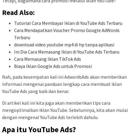
Tetapi, bagaimana cara promosi melalui iklan YouTube?
Read Also:
Tutorial Cara Membayar Iklan di YouTube Ads Terbaru
Cara Mendapatkan Voucher Promo Google AdWords
Terbaru
download video youtube mp4 di hp tanpa aplikasi
Ini Dia Cara Memasang Iklan di YouTube Ads Terbaru
Cara Memasang Iklan TikTok Ads
Biaya Iklan Google Ads untuk Promosi
Nah, pada kesempatan kali ini AdwordsAds akan memberikan
informasi mengenai panduan lengkap cara membuat iklan
YouTube Ads yang baik dan benar.
Di artikel kali ini kita juga akan memberikan tips cara
mengoptimalkan iklan YouTube. Sebelumnya, kita akan mulai
dengan mengenal YouTube Ads terlebih dahulu.
Apa itu YouTube Ads?