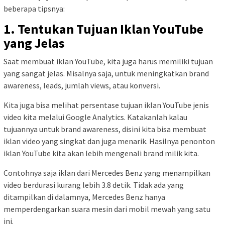
beberapa tipsnya:
1. Tentukan Tujuan Iklan YouTube
yang Jelas
Saat membuat iklan YouTube, kita juga harus memiliki tujuan
yang sangat jelas. Misalnya saja, untuk meningkatkan brand
awareness, leads, jumlah views, atau konversi.
Kita juga bisa melihat persentase tujuan iklan YouTube jenis
video kita melalui Google Analytics. Katakanlah kalau
tujuannya untuk brand awareness, disini kita bisa membuat
iklan video yang singkat dan juga menarik. Hasilnya penonton
iklan YouTube kita akan lebih mengenali brand milik kita.
Contohnya saja iklan dari Mercedes Benz yang menampilkan
video berdurasi kurang lebih 3.8 detik. Tidak ada yang
ditampilkan di dalamnya, Mercedes Benz hanya
memperdengarkan suara mesin dari mobil mewah yang satu
ini.