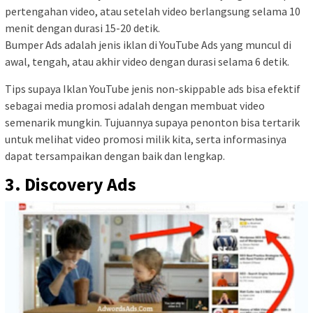
pertengahan video, atau setelah video berlangsung selama 10
menit dengan durasi 15-20 detik.
Bumper Ads adalah jenis iklan di YouTube Ads yang muncul di
awal, tengah, atau akhir video dengan durasi selama 6 detik.
Tips supaya Iklan YouTube jenis non-skippable ads bisa efektif
sebagai media promosi adalah dengan membuat video
semenarik mungkin. Tujuannya supaya penonton bisa tertarik
untuk melihat video promosi milik kita, serta informasinya
dapat tersampaikan dengan baik dan lengkap.
3. Discovery Ads