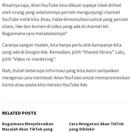
Misalnya saja, iklan YouTube bisa dibuat supaya tidak dilihat
oleh orang yang sebelumnya pernah mengunjungi channel
YouTube milik kita. Atau, tidak dimunculkan untuk yang pernah
share, like dan komen di video yang ada di channel kit.
Bagaimana cara melakukannya?
Caranya sangat mudah, kita hanya perlu klik kampanye kita
yang ada di Google Ads. Kemudian, pilih “Shared library”. Lalu,
pilih “Video re-marketing”.
Nah, itulah beberapa informasi yang bisa kami sampaikan
mengenai cara membuat iklan YouTube untuk mempromosikan
bisnis atau usaha kita melalui YouTube Ads.
RELATED POSTS
Bagaimana Menyelesaikan
Cara Mengatasi Akun TikTok
Masalah Akun TikTok yang
yang Diblokir