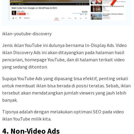
iklan-youtube-discovery
Jenis iklan YouTube ini dulunya bernama In-Display Ads. Video
iklan Discovery Ads ini akan ditayangkan pada halaman hasil
pencarian, homepage YouTube, dan di halaman terkait video
yang sedang ditonton.
Supaya YouTube Ads yang dipasang bisa efektif, penting sekali
untuk membuat iklan bisa berada di posisi teratas. Sebab, iklan
tersebut akan mendatangkan jumlah viewers yang jauh lebih
banyak.
Tipsnya adalah dengan melakukan optimasi SEO pada video
iklan YouTube milik kita.
4. Non-Video Ads