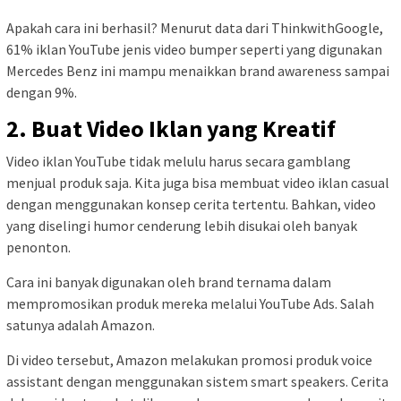
Apakah cara ini berhasil? Menurut data dari ThinkwithGoogle,
61% iklan YouTube jenis video bumper seperti yang digunakan
Mercedes Benz ini mampu menaikkan brand awareness sampai
dengan 9%.
2. Buat Video Iklan yang Kreatif
Video iklan YouTube tidak melulu harus secara gamblang
menjual produk saja. Kita juga bisa membuat video iklan casual
dengan menggunakan konsep cerita tertentu. Bahkan, video
yang diselingi humor cenderung lebih disukai oleh banyak
penonton.
Cara ini banyak digunakan oleh brand ternama dalam
mempromosikan produk mereka melalui YouTube Ads. Salah
satunya adalah Amazon.
Di video tersebut, Amazon melakukan promosi produk voice
assistant dengan menggunakan sistem smart speakers. Cerita