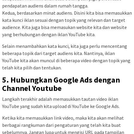
pendapatan audiens dalam rumah tangga.
Kedua, berdasarkan minat audiens. Disini kita bisa memasukkan
kata kunci iklan sesuai dengan topik yang relevan dan target
audience. Kita juga bisa memasukan website kita dan website
yang berhubungan dengan iklan YouTube kita.
Selain menambahkan kata kunci, kita juga perlu mencentang
beberapa topik dari target audiens kita. Nantinya, iklan
YouTube kita akan muncul di beberapa video dengan topik yang
telah kita pilih dan tentukan.
5. Hubungkan Google Ads dengan
Channel Youtube
Langkah terakhir adalah memasukkan tautan video iklan
YouTube yang sudah kita upload di YouTube ke Google Ads.
Ketika kita memasukkan link video, maka kita akan melihat
berbagai rangkuman dari pengaturan yang telah kita buat
sebelumnya. Jangan lupa untuk mengisi URL pada tampilan