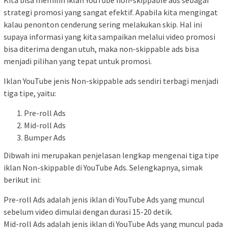
strategi promosi yang sangat efektif. Apabila kita mengingat
kalau penonton cenderung sering melakukan skip. Hal ini
supaya informasi yang kita sampaikan melalui video promosi
bisa diterima dengan utuh, maka non-skippable ads bisa
menjadi pilihan yang tepat untuk promosi.
Iklan YouTube jenis Non-skippable ads sendiri terbagi menjadi
tiga tipe, yaitu:
Pre-roll Ads
Mid-roll Ads
Bumper Ads
Dibwah ini merupakan penjelasan lengkap mengenai tiga tipe
iklan Non-skippable di YouTube Ads. Selengkapnya, simak
berikut ini:
Pre-roll Ads adalah jenis iklan di YouTube Ads yang muncul
sebelum video dimulai dengan durasi 15-20 detik.
Mid-roll Ads adalah jenis iklan di YouTube Ads yang muncul pada