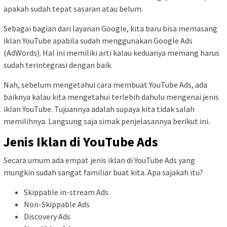
apakah sudah tepat sasaran atau belum.
Sebagai bagian dari layanan Google, kita baru bisa memasang
iklan YouTube apabila sudah menggunakan Google Ads
(AdWords). Hal ini memiliki arti kalau keduanya memang harus
sudah terintegrasi dengan baik.
Nah, sebelum mengetahui cara membuat YouTube Ads, ada
baiknya kalau kita mengetahui terlebih dahulu mengenai jenis
iklan YouTube. Tujuannya adalah supaya kita tidak salah
memilihnya. Langsung saja simak penjelasannya berikut ini.
Jenis Iklan di YouTube Ads
Secara umum ada empat jenis iklan di YouTube Ads yang
mungkin sudah sangat familiar buat kita. Apa sajakah itu?
Skippable in-stream Ads
Non-Skippable Ads
Discovery Ads