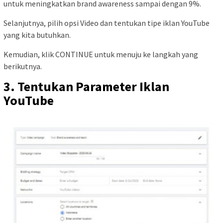
untuk meningkatkan brand awareness sampai dengan 9%.
Selanjutnya, pilih opsi Video dan tentukan tipe iklan YouTube
yang kita butuhkan.
Kemudian, klik CONTINUE untuk menuju ke langkah yang
berikutnya.
3. Tentukan Parameter Iklan
YouTube