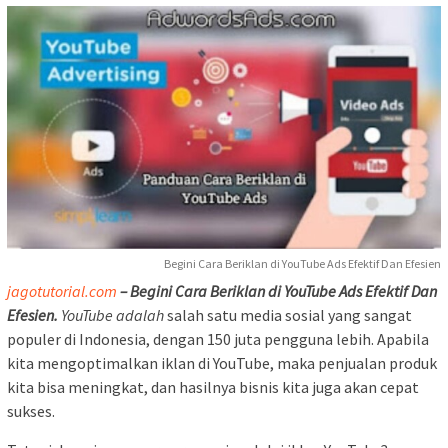
Begini Cara Beriklan di YouTube Ads Efektif Dan Efesien
jagotutorial.co
m
– Begini Cara Beriklan di YouTube Ads Efektif Dan
Efesien.
YouTube adalah
salah satu media sosial yang sangat
populer di Indonesia, dengan 150 juta pengguna lebih. Apabila
kita mengoptimalkan iklan di YouTube, maka penjualan produk
kita bisa meningkat, dan hasilnya bisnis kita juga akan cepat
sukses.