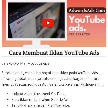
cara-buat-iklan-youtube-ads
Setelah mengetahui berbagai jenis iklan pada YouTube Ads,
sekarang sudah saatnya untuk mengetahui bagaimana cara
membuat iklan YouTube Ads. Selengkapnya, simak dibawah ini:
Upload video di channel YouTube.
Buat iklan melalui akun Google Ads.
Tentukan parameter iklan YouTube.