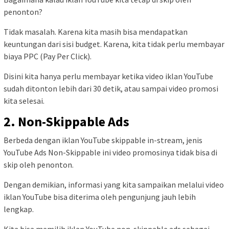
penonton?
Tidak masalah. Karena kita masih bisa mendapatkan
keuntungan dari sisi budget. Karena, kita tidak perlu membayar
biaya PPC (Pay Per Click).
Disini kita hanya perlu membayar ketika video iklan YouTube
sudah ditonton lebih dari 30 detik, atau sampai video promosi
kita selesai.
2. Non-Skippable Ads
Berbeda dengan iklan YouTube skippable in-stream, jenis
YouTube Ads Non-Skippable ini video promosinya tidak bisa di
skip oleh penonton.
Dengan demikian, informasi yang kita sampaikan melalui video
iklan YouTube bisa diterima oleh pengunjung jauh lebih
lengkap.
Kita bisa memilih iklan YouTube non-skippable ads sebagai