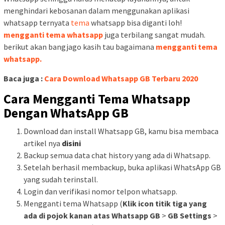
menghindari kebosanan dalam menggunakan aplikasi
whatsapp ternyata
tema
whatsapp bisa diganti loh!
mengganti tema whatsapp
juga terbilang sangat mudah.
berikut akan bangjago kasih tau bagaimana
mengganti tema
whatsapp.
Baca juga :
Cara Download Whatsapp GB Terbaru 2020
Cara Mengganti Tema Whatsapp
Dengan WhatsApp GB
Download dan install Whatsapp GB, kamu bisa membaca
artikel nya
disini
Backup semua data chat history yang ada di Whatsapp.
Setelah berhasil membackup, buka aplikasi WhatsApp GB
yang sudah terinstall.
Login dan verifikasi nomor telpon whatsapp.
Mengganti tema Whatsapp (
Klik icon titik tiga yang
ada di pojok kanan atas Whatsapp GB
>
GB Settings
>