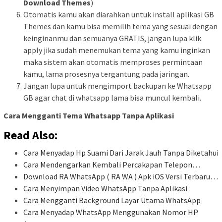
Download Themes
)
Otomatis kamu akan diarahkan untuk install aplikasi GB
Themes dan kamu bisa memilih tema yang sesuai dengan
keinginanmu dan semuanya GRATIS, jangan lupa klik
apply jika sudah menemukan tema yang kamu inginkan
maka sistem akan otomatis memproses permintaan
kamu, lama prosesnya tergantung pada jaringan.
Jangan lupa untuk mengimport backupan ke Whatsapp
GB agar chat di whatsapp lama bisa muncul kembali.
Cara Mengganti Tema Whatsapp Tanpa Aplikasi
Read Also:
Cara Menyadap Hp Suami Dari Jarak Jauh Tanpa Diketahui
Cara Mendengarkan Kembali Percakapan Telepon…
Download RA WhatsApp ( RA WA ) Apk iOS Versi Terbaru…
Cara Menyimpan Video WhatsApp Tanpa Aplikasi
Cara Mengganti Background Layar Utama WhatsApp
Cara Menyadap WhatsApp Menggunakan Nomor HP