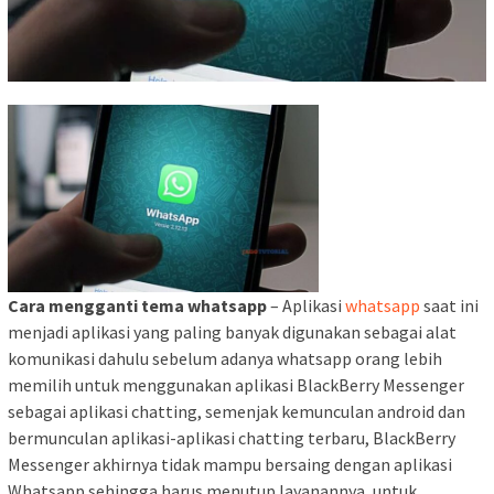
Cara mengganti tema whatsapp
– Aplikasi
whatsapp
saat ini
menjadi aplikasi yang paling banyak digunakan sebagai alat
komunikasi dahulu sebelum adanya whatsapp orang lebih
memilih untuk menggunakan aplikasi BlackBerry Messenger
sebagai aplikasi chatting, semenjak kemunculan android dan
bermunculan aplikasi-aplikasi chatting terbaru, BlackBerry
Messenger akhirnya tidak mampu bersaing dengan aplikasi
Whatsapp sehingga harus menutup layanannya, untuk