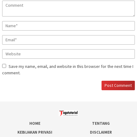
Save my name, email, and website in this browser for the next time I
comment.
HOME
TENTANG
KEBIJAKAN PRIVASI
DISCLAIMER