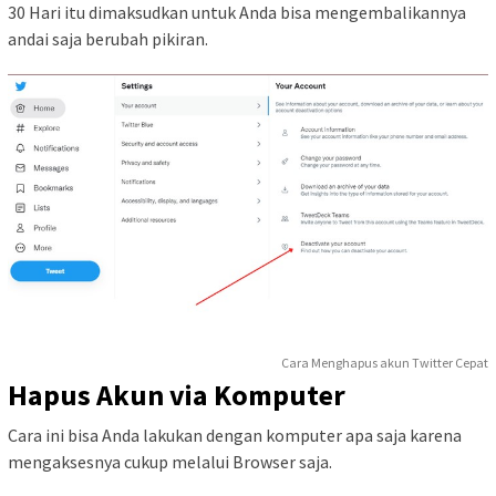
30 Hari itu dimaksudkan untuk Anda bisa mengembalikannya
andai saja berubah pikiran.
Cara Menghapus akun Twitter Cepat
Hapus Akun via Komputer
Cara ini bisa Anda lakukan dengan komputer apa saja karena
mengaksesnya cukup melalui Browser saja.