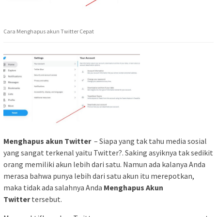
Cara Menghapus akun Twitter Cepat
Menghapus akun Twitter
– Siapa yang tak tahu media sosial
yang sangat terkenal yaitu Twitter?. Saking asyiknya tak sedikit
orang memiliki akun lebih dari satu. Namun ada kalanya Anda
merasa bahwa punya lebih dari satu akun itu merepotkan,
maka tidak ada salahnya Anda
Menghapus Akun
Twitter
tersebut.