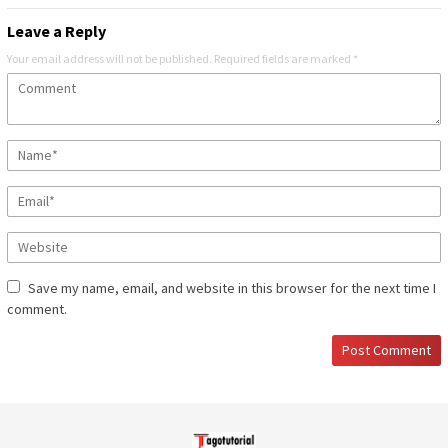
Leave a Reply
Your email address will not be published.
Required fields are marked
*
Save my name, email, and website in this browser for the next time I
comment.