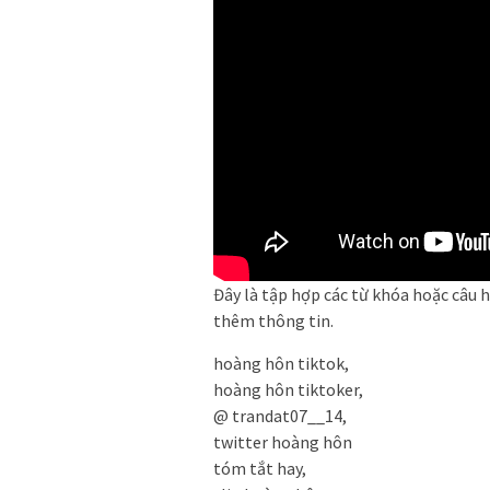
Đây là tập hợp các từ khóa hoặc câu 
thêm thông tin.
hoàng hôn tiktok,
hoàng hôn tiktoker,
@ trandat07__14,
twitter hoàng hôn
tóm tắt hay,