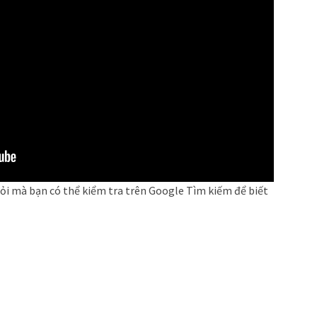
hỏi mà bạn có thể kiểm tra trên Google Tìm kiếm để biết