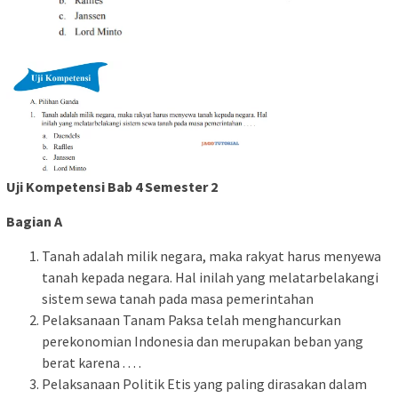
Uji Kompetensi Bab 4 Semester 2
Bagian A
Tanah adalah milik negara, maka rakyat harus menyewa
tanah kepada negara. Hal inilah yang melatarbelakangi
sistem sewa tanah pada masa pemerintahan
Pelaksanaan Tanam Paksa telah menghancurkan
perekonomian Indonesia dan merupakan beban yang
berat karena . . . .
Pelaksanaan Politik Etis yang paling dirasakan dalam