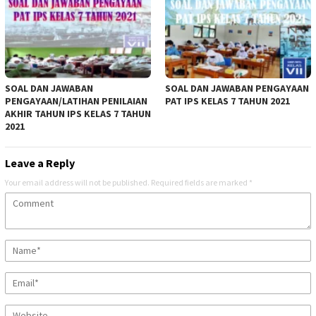
SOAL DAN JAWABAN
SOAL DAN JAWABAN PENGAYAAN
PENGAYAAN/LATIHAN PENILAIAN
PAT IPS KELAS 7 TAHUN 2021
AKHIR TAHUN IPS KELAS 7 TAHUN
2021
Leave a Reply
Your email address will not be published.
Required fields are marked
*