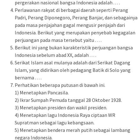
pergerakan nasional bangsa Indonesia adalah . . . .
Perlawanan rakyat di berbagai daerah seperti Perang
Padri, Perang Diponegoro, Perang Banjar, dan sebagainya
pada masa penjajahan gagal mengusir penjajah dari
Indonesia. Berikut yang merupakan penyebab kegagalan
perjuangan pada masa tersebut yaitu . . . .
Berikut ini yang bukan karakteristik perjuangan bangsa
Indonesia sebelum abad XX, adalah . . . .
Serikat Islam asal mulanya adalah dari Serikat Dagang
Islam, yang didirikan oleh pedagang Batik di Solo yang
bernama . . . .
Perhatikan beberapa putusan di bawah ini.
1) Menetapkan Pancasila.
2) Ikrar Sumpah Pemuda tanggal 28 Oktober 1928.
3) Menetapkan presiden dan wakil presiden.
4) Menetapkan lagu Indonesia Raya ciptaan WR
Supratman sebagai lagu kebangsaan.
5) Menetapkan bendera merah putih sebagai lambang
negara Indonesia.