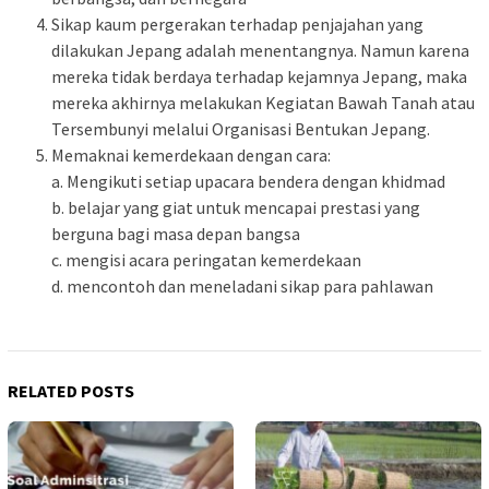
Sikap kaum pergerakan terhadap penjajahan yang
dilakukan Jepang adalah menentangnya. Namun karena
mereka tidak berdaya terhadap kejamnya Jepang, maka
mereka akhirnya melakukan Kegiatan Bawah Tanah atau
Tersembunyi melalui Organisasi Bentukan Jepang.
Memaknai kemerdekaan dengan cara:
a. Mengikuti setiap upacara bendera dengan khidmad
b. belajar yang giat untuk mencapai prestasi yang
berguna bagi masa depan bangsa
c. mengisi acara peringatan kemerdekaan
d. mencontoh dan meneladani sikap para pahlawan
RELATED POSTS