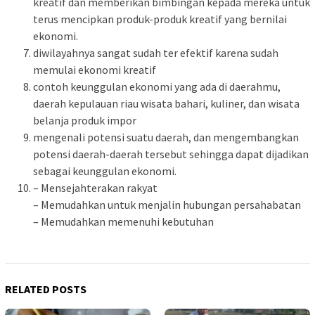
kreatif dan memberikan bimbingan kepada mereka untuk
terus mencipkan produk-produk kreatif yang bernilai
ekonomi.
diwilayahnya sangat sudah ter efektif karena sudah
memulai ekonomi kreatif
contoh keunggulan ekonomi yang ada di daerahmu,
daerah kepulauan riau wisata bahari, kuliner, dan wisata
belanja produk impor
mengenali potensi suatu daerah, dan mengembangkan
potensi daerah-daerah tersebut sehingga dapat dijadikan
sebagai keunggulan ekonomi.
– Mensejahterakan rakyat
– Memudahkan untuk menjalin hubungan persahabatan
– Memudahkan memenuhi kebutuhan
RELATED POSTS