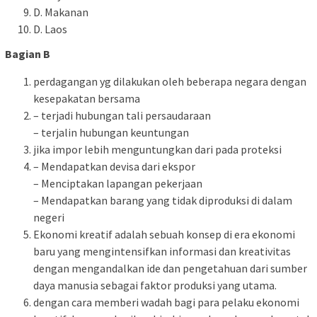
D. Makanan
D. Laos
Bagian B
perdagangan yg dilakukan oleh beberapa negara dengan
kesepakatan bersama
– terjadi hubungan tali persaudaraan
– terjalin hubungan keuntungan
jika impor lebih menguntungkan dari pada proteksi
– Mendapatkan devisa dari ekspor
– Menciptakan lapangan pekerjaan
– Mendapatkan barang yang tidak diproduksi di dalam
negeri
Ekonomi kreatif adalah sebuah konsep di era ekonomi
baru yang mengintensifkan informasi dan kreativitas
dengan mengandalkan ide dan pengetahuan dari sumber
daya manusia sebagai faktor produksi yang utama.
dengan cara memberi wadah bagi para pelaku ekonomi