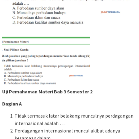
Uji Pemahaman Materi Bab 3 Semester 2
Bagian A
Tidak termasuk latar belakang munculnya perdagangan
internasional adalah ….
Perdagangan internasional muncul akibat adanya
kesamaan dalam ….