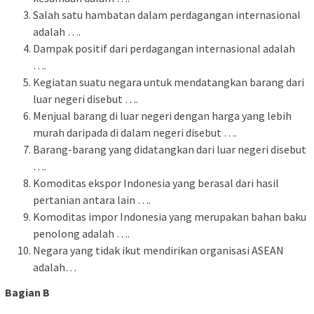
Salah satu hambatan dalam perdagangan internasional
adalah ….
Dampak positif dari perdagangan internasional adalah
….
Kegiatan suatu negara untuk mendatangkan barang dari
luar negeri disebut ….
Menjual barang di luar negeri dengan harga yang lebih
murah daripada di dalam negeri disebut ….
Barang-barang yang didatangkan dari luar negeri disebut
….
Komoditas ekspor Indonesia yang berasal dari hasil
pertanian antara lain ….
Komoditas impor Indonesia yang merupakan bahan baku
penolong adalah ….
Negara yang tidak ikut mendirikan organisasi ASEAN
adalah…
Bagian B