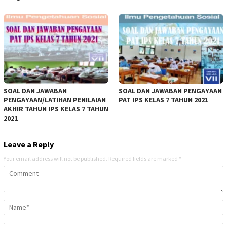
SOAL DAN JAWABAN
SOAL DAN JAWABAN PENGAYAAN
PENGAYAAN/LATIHAN PENILAIAN
PAT IPS KELAS 7 TAHUN 2021
AKHIR TAHUN IPS KELAS 7 TAHUN
2021
Leave a Reply
Your email address will not be published.
Required fields are marked
*