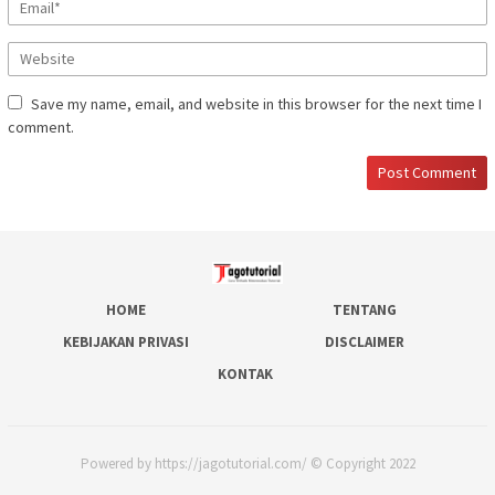
Save my name, email, and website in this browser for the next time I
comment.
HOME
TENTANG
KEBIJAKAN PRIVASI
DISCLAIMER
KONTAK
Powered by https://jagotutorial.com/ © Copyright 2022