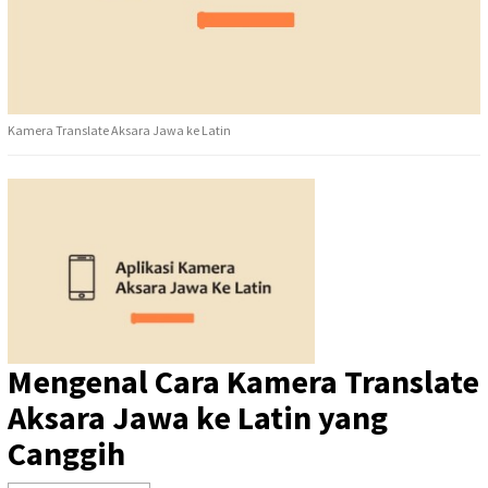
Kamera Translate Aksara Jawa ke Latin
Mengenal Cara
Kamera Translate
Aksara Jawa ke Latin
yang
Canggih