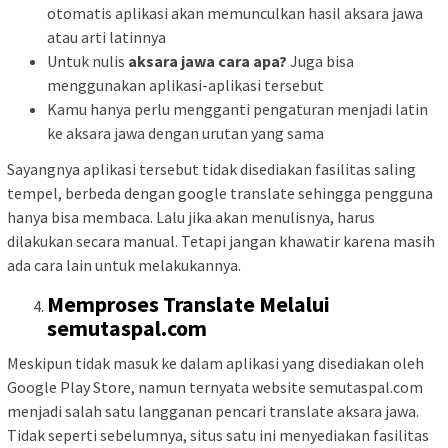
otomatis aplikasi akan memunculkan hasil aksara jawa
atau arti latinnya
Untuk nulis
aksara jawa cara apa?
Juga bisa
menggunakan aplikasi-aplikasi tersebut
Kamu hanya perlu mengganti pengaturan menjadi latin
ke aksara jawa dengan urutan yang sama
Sayangnya aplikasi tersebut tidak disediakan fasilitas saling
tempel, berbeda dengan google translate sehingga pengguna
hanya bisa membaca. Lalu jika akan menulisnya, harus
dilakukan secara manual. Tetapi jangan khawatir karena masih
ada cara lain untuk melakukannya.
Memproses Translate Melalui
semutaspal.com
Meskipun tidak masuk ke dalam aplikasi yang disediakan oleh
Google Play Store, namun ternyata website semutaspal.com
menjadi salah satu langganan pencari translate aksara jawa.
Tidak seperti sebelumnya, situs satu ini menyediakan fasilitas