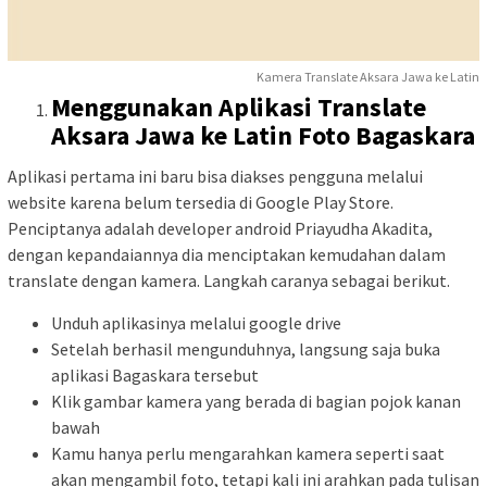
Kamera Translate Aksara Jawa ke Latin
Menggunakan Aplikasi Translate
Aksara Jawa ke Latin Foto Bagaskara
Aplikasi pertama ini baru bisa diakses pengguna melalui
website karena belum tersedia di Google Play Store.
Penciptanya adalah developer android Priayudha Akadita,
dengan kepandaiannya dia menciptakan kemudahan dalam
translate dengan kamera. Langkah caranya sebagai berikut.
Unduh aplikasinya melalui google drive
Setelah berhasil mengunduhnya, langsung saja buka
aplikasi Bagaskara tersebut
Klik gambar kamera yang berada di bagian pojok kanan
bawah
Kamu hanya perlu mengarahkan kamera seperti saat
akan mengambil foto, tetapi kali ini arahkan pada tulisan