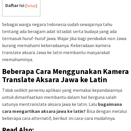
Daftar Isi
[
tutup
]
Sebagai warga negara Indonesia sudah sewajarnya tahu
tentang ada beragam adat istiadat serta budaya yang ada
termasuk huruf-huruf jawa. Wajar jika bagi penduduk non Jawa
kurang memahami keberadaanya. Keberadaan kamera
translate aksara Jawa ke latin membantu masyarakat
memahaminya.
Beberapa Cara Menggunakan
Kamera
Translate Aksara Jawa ke Latin
Tidak sedikit penemu aplikasi yang memakai kepandaiannya
untuk dimanfaatkan membantu dalam hal berguna salah
satunya mentranslate aksara jawa ke latin. Lalu
bagaimana
cara mengartikan aksara jawa ke latin?
Bisa dengan melalui
beberapa cara alternatif, berikut ini cara-cara mudahnya.
Read Also: