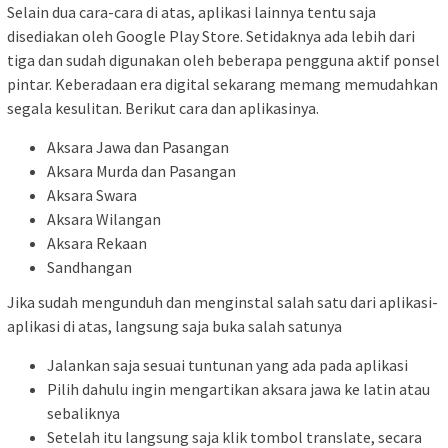
Selain dua cara-cara di atas, aplikasi lainnya tentu saja
disediakan oleh Google Play Store. Setidaknya ada lebih dari
tiga dan sudah digunakan oleh beberapa pengguna aktif ponsel
pintar. Keberadaan era digital sekarang memang memudahkan
segala kesulitan. Berikut cara dan aplikasinya.
Aksara Jawa dan Pasangan
Aksara Murda dan Pasangan
Aksara Swara
Aksara Wilangan
Aksara Rekaan
Sandhangan
Jika sudah mengunduh dan menginstal salah satu dari aplikasi-
aplikasi di atas, langsung saja buka salah satunya
Jalankan saja sesuai tuntunan yang ada pada aplikasi
Pilih dahulu ingin mengartikan aksara jawa ke latin atau
sebaliknya
Setelah itu langsung saja klik tombol translate, secara