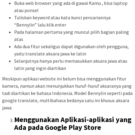
Buka web browser yang ada di gawai Kamu , bisa laptop
atau ponsel
Tuliskan keyword atau kata kunci pencariannya
“Bennylin” lalu klik enter
Pada halaman pertama yang muncul pilih bagian paling
atas
Ada dua fitur sekaligus dapat digunakan oleh pengguna,
yaitu translate aksara jawa ke latin
Selanjutnya hanya perlu memasukkan aksara jawa atau
latin yang ingin diartikan
Meskipun aplikasi website ini belum bisa menggunakan fitur
kamera, namun akan menunjukkan huruf-huruf aksaranya yang
tadi diartikan ke bahasa Indonesia. Model Bennylin seperti pada
google translate, multibahasa bedanya satu ini khusus aksara
jawa.
Menggunakan Aplikasi-aplikasi yang
Ada pada Google Play Store