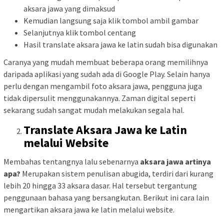
aksara jawa yang dimaksud
Kemudian langsung saja klik tombol ambil gambar
Selanjutnya klik tombol centang
Hasil translate aksara jawa ke latin sudah bisa digunakan
Caranya yang mudah membuat beberapa orang memilihnya
daripada aplikasi yang sudah ada di Google Play. Selain hanya
perlu dengan mengambil foto aksara jawa, pengguna juga
tidak dipersulit menggunakannya. Zaman digital seperti
sekarang sudah sangat mudah melakukan segala hal.
Translate Aksara Jawa ke Latin
melalui Website
Membahas tentangnya lalu sebenarnya
aksara jawa artinya
apa?
Merupakan sistem penulisan abugida, terdiri dari kurang
lebih 20 hingga 33 aksara dasar. Hal tersebut tergantung
penggunaan bahasa yang bersangkutan. Berikut ini cara lain
mengartikan aksara jawa ke latin melalui website.