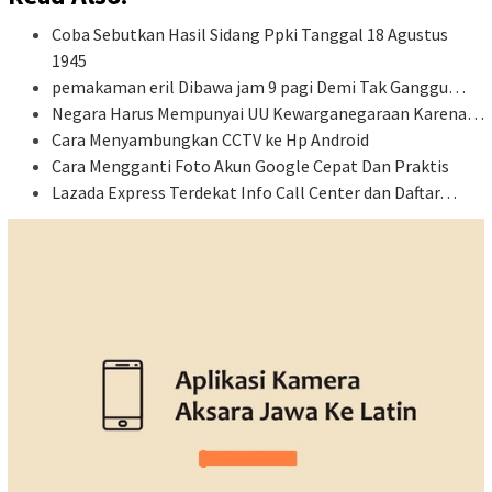
Coba Sebutkan Hasil Sidang Ppki Tanggal 18 Agustus
1945
pemakaman eril Dibawa jam 9 pagi Demi Tak Ganggu…
Negara Harus Mempunyai UU Kewarganegaraan Karena…
Cara Menyambungkan CCTV ke Hp Android
Cara Mengganti Foto Akun Google Cepat Dan Praktis
Lazada Express Terdekat Info Call Center dan Daftar…