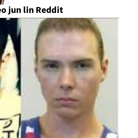
o jun lin Reddit