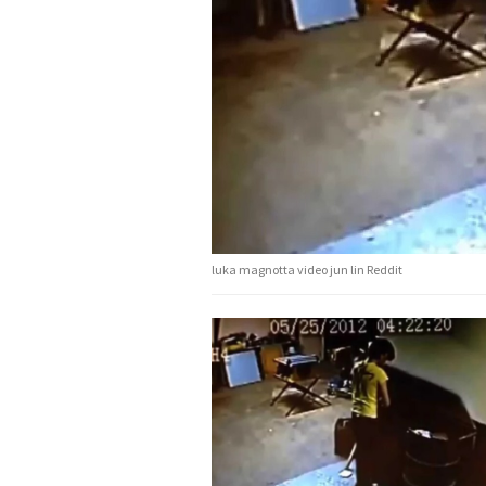
luka magnotta video jun lin Reddit