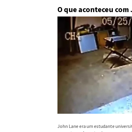
O que aconteceu com 
John Lane era um estudante universi