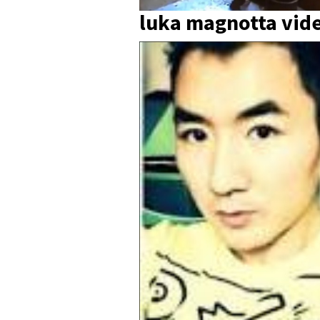
luka magnotta vide