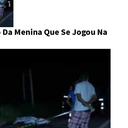
eo Da Menina Que Se Jogou Na