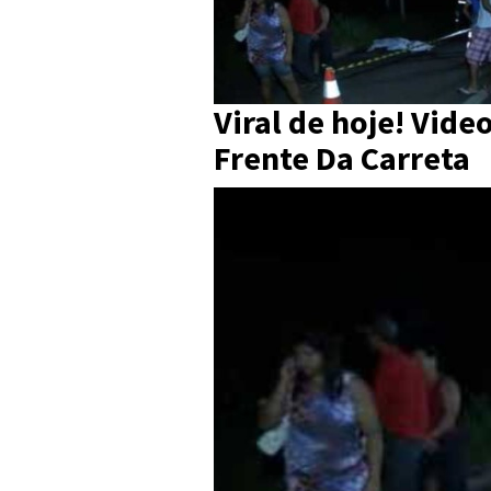
Viral de hoje! Vid
Frente Da Carreta