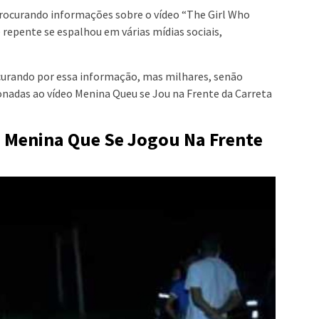
procurando informações sobre o vídeo “The Girl Who
 repente se espalhou em várias mídias sociais,
urando por essa informação, mas milhares, senão
nadas ao vídeo Menina Queu se Jou na Frente da Carreta
Da Menina Que Se Jogou Na Frente