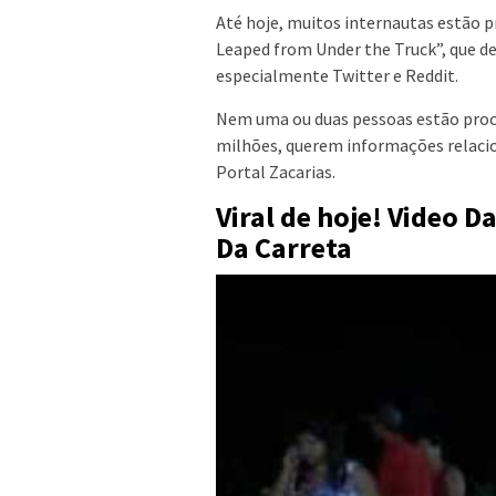
Até hoje, muitos internautas estão 
Leaped from Under the Truck”, que de
especialmente Twitter e Reddit.
Nem uma ou duas pessoas estão proc
milhões, querem informações relacio
Portal Zacarias.
Viral de hoje! Video 
Da Carreta