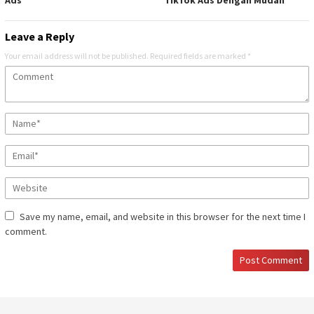
Leave a Reply
Your email address will not be published.
Required fields are marked
*
Save my name, email, and website in this browser for the next time I
comment.