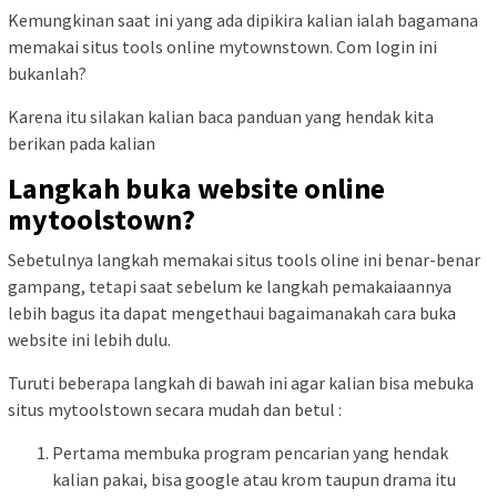
Kemungkinan saat ini yang ada dipikira kalian ialah bagamana
memakai situs tools online mytownstown. Com login ini
bukanlah?
Karena itu silakan kalian baca panduan yang hendak kita
berikan pada kalian
Langkah buka website online
mytoolstown?
Sebetulnya langkah memakai situs tools oline ini benar-benar
gampang, tetapi saat sebelum ke langkah pemakaiaannya
lebih bagus ita dapat mengethaui bagaimanakah cara buka
website ini lebih dulu.
Turuti beberapa langkah di bawah ini agar kalian bisa mebuka
situs mytoolstown secara mudah dan betul :
Pertama membuka program pencarian yang hendak
kalian pakai, bisa google atau krom taupun drama itu