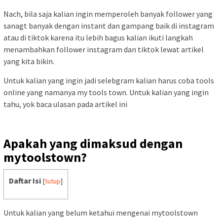
Nach, bila saja kalian ingin memperoleh banyak follower yang
sanagt banyak dengan instant dan gampang baik di instagram
atau di tiktok karena itu lebih bagus kalian ikuti langkah
menambahkan follower instagram dan tiktok lewat artikel
yang kita bikin.
Untuk kalian yang ingin jadi selebgram kalian harus coba tools
online yang namanya my tools town. Untuk kalian yang ingin
tahu, yok baca ulasan pada artikel ini
Apakah yang dimaksud dengan
mytoolstown?
Daftar Isi
[
tutup
]
Untuk kalian yang belum ketahui mengenai mytoolstown