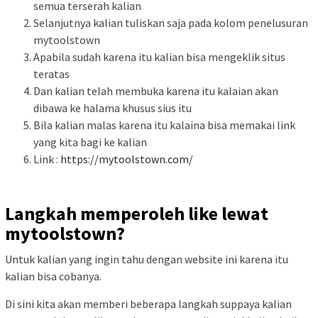
semua terserah kalian
Selanjutnya kalian tuliskan saja pada kolom penelusuran
mytoolstown
Apabila sudah karena itu kalian bisa mengeklik situs
teratas
Dan kalian telah membuka karena itu kalaian akan
dibawa ke halama khusus sius itu
Bila kalian malas karena itu kalaina bisa memakai link
yang kita bagi ke kalian
Link :
https://mytoolstown.com/
Langkah memperoleh like lewat
mytoolstown?
Untuk kalian yang ingin tahu dengan website ini karena itu
kalian bisa cobanya.
Di sini kita akan memberi beberapa langkah suppaya kalian