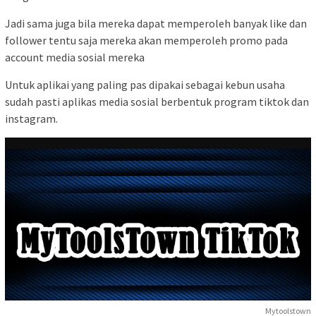
Jadi sama juga bila mereka dapat memperoleh banyak like dan
follower tentu saja mereka akan memperoleh promo pada
account media sosial mereka
Untuk aplikai yang paling pas dipakai sebagai kebun usaha
sudah pasti aplikas media sosial berbentuk program tiktok dan
instagram.
Mytoolstown