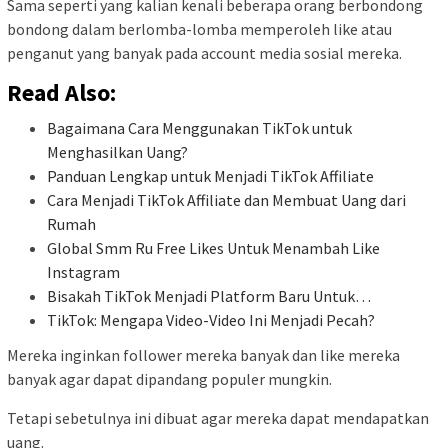
Sama seperti yang kalian kenali beberapa orang berbondong
bondong dalam berlomba-lomba memperoleh like atau
penganut yang banyak pada account media sosial mereka.
Read Also:
Bagaimana Cara Menggunakan TikTok untuk
Menghasilkan Uang?
Panduan Lengkap untuk Menjadi TikTok Affiliate
Cara Menjadi TikTok Affiliate dan Membuat Uang dari
Rumah
Global Smm Ru Free Likes Untuk Menambah Like
Instagram
Bisakah TikTok Menjadi Platform Baru Untuk…
TikTok: Mengapa Video-Video Ini Menjadi Pecah?
Mereka inginkan follower mereka banyak dan like mereka
banyak agar dapat dipandang populer mungkin.
Tetapi sebetulnya ini dibuat agar mereka dapat mendapatkan
uang.