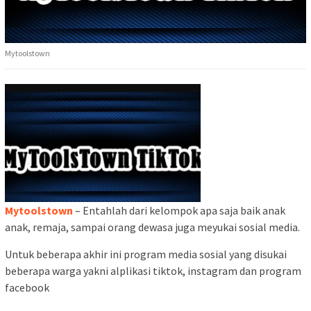
Mytoolstown
Mytoolstown
– Entahlah dari kelompok apa saja baik anak
anak, remaja, sampai orang dewasa juga meyukai sosial media.
Untuk beberapa akhir ini program media sosial yang disukai
beberapa warga yakni alplikasi tiktok, instagram dan program
facebook