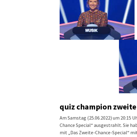
quiz champion zweite
Am Samstag (25.06.2022) um 20:15 U
Chance Special“ ausgestrahlt. Sie h
mit „Das Zweite-Chance-Special“ mit