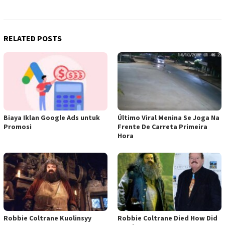
RELATED POSTS
Biaya Iklan Google Ads untuk
Último Viral Menina Se Joga Na
Promosi
Frente De Carreta Primeira
Hora
Robbie Coltrane Kuolinsyy
Robbie Coltrane Died How Did