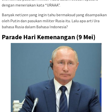
dengan meneriakan kata “URAAA”.
Banyak netizen yang ingin tahu bermaksud yang disampaikan
oleh Putin dan pasukan militer Rusia itu. Lalu apa arti Ura
bahasa Rusia dalam Bahasa Indonesia?
Parade Hari Kemenangan (9 Mei)