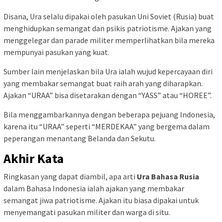
Disana, Ura selalu dipakai oleh pasukan Uni Soviet (Rusia) buat
menghidupkan semangat dan psikis patriotisme. Ajakan yang
menggelegar dan parade militer memperlihatkan bila mereka
mempunyai pasukan yang kuat.
Sumber lain menjelaskan bila Ura ialah wujud kepercayaan diri
yang membakar semangat buat raih arah yang diharapkan.
Ajakan “URAA” bisa disetarakan dengan “YASS” atau “HOREE”.
Bila menggambarkannya dengan beberapa pejuang Indonesia,
karena itu “URAA” seperti “MERDEKAA” yang bergema dalam
peperangan menantang Belanda dan Sekutu.
Akhir Kata
Ringkasan yang dapat diambil, apa arti
Ura Bahasa Rusia
dalam Bahasa Indonesia ialah ajakan yang membakar
semangat jiwa patriotisme. Ajakan itu biasa dipakai untuk
menyemangati pasukan militer dan warga di situ.