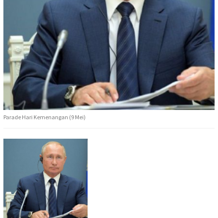
Parade Hari Kemenangan (9 Mei)