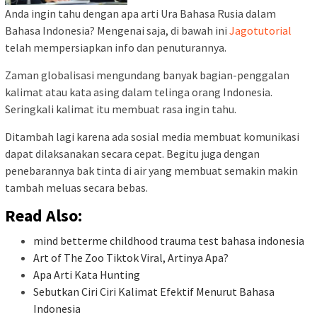
Anda ingin tahu dengan apa arti Ura Bahasa Rusia dalam
Bahasa Indonesia? Mengenai saja, di bawah ini
Jagotutorial
telah mempersiapkan info dan penuturannya.
Zaman globalisasi mengundang banyak bagian-penggalan
kalimat atau kata asing dalam telinga orang Indonesia.
Seringkali kalimat itu membuat rasa ingin tahu.
Ditambah lagi karena ada sosial media membuat komunikasi
dapat dilaksanakan secara cepat. Begitu juga dengan
penebarannya bak tinta di air yang membuat semakin makin
tambah meluas secara bebas.
Read Also:
mind betterme childhood trauma test bahasa indonesia
Art of The Zoo Tiktok Viral, Artinya Apa?
Apa Arti Kata Hunting
Sebutkan Ciri Ciri Kalimat Efektif Menurut Bahasa
Indonesia