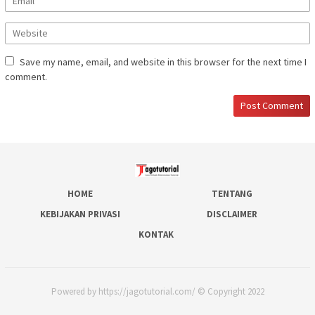
Save my name, email, and website in this browser for the next time I
comment.
HOME
TENTANG
KEBIJAKAN PRIVASI
DISCLAIMER
KONTAK
Powered by https://jagotutorial.com/ © Copyright 2022