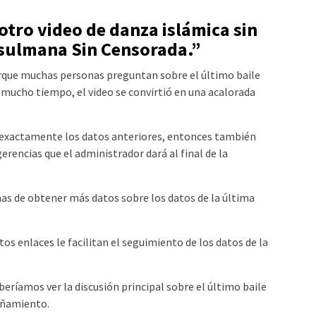
 otro video de danza islámica sin
usulmana Sin Censorada.”
que muchas personas preguntan sobre el último baile
mucho tiempo, el video se convirtió en una acalorada
 exactamente los datos anteriores, entonces también
erencias que el administrador dará al final de la
as de obtener más datos sobre los datos de la última
tos enlaces le facilitan el seguimiento de los datos de la
beríamos ver la discusión principal sobre el último baile
añamiento.