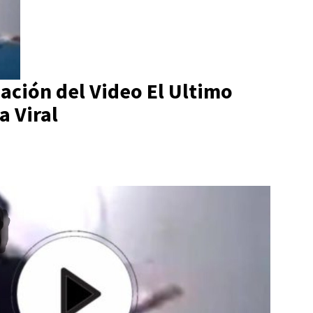
zación del Video El Ultimo
 Viral