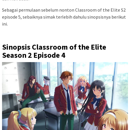
Sebagai permulaan sebelum nonton Classroom of the Elite S2
episode 5, sebaiknya simak terlebih dahulu sinopsisnya berikut
ini.
Sinopsis Classroom of the Elite
Season 2 Episode 4