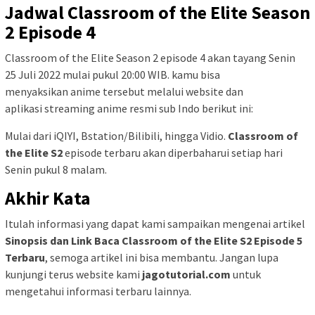
Jadwal Classroom of the Elite Season
2 Episode 4
Classroom of the Elite Season 2 episode 4 akan tayang Senin
25 Juli 2022 mulai pukul 20:00 WIB. kamu bisa
menyaksikan anime tersebut melalui website dan
aplikasi streaming anime resmi sub Indo berikut ini:
Mulai dari iQIYI, Bstation/Bilibili, hingga Vidio.
Classroom of
the Elite S2
episode terbaru akan diperbaharui setiap hari
Senin pukul 8 malam.
Akhir Kata
Itulah informasi yang dapat kami sampaikan mengenai artikel
Sinopsis dan Link Baca Classroom of the Elite S2 Episode 5
Terbaru
, semoga artikel ini bisa membantu. Jangan lupa
kunjungi terus website kami
jagotutorial.com
untuk
mengetahui informasi terbaru lainnya.