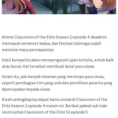
Anime Classroom of the Elite Season 2 episode 4. Akademi
memasuki semester kedua, dan festival olahraga sudah
memulai masa persiapannya.
Hasil kompetisi akan mempengaruhi ujian tertulis, entah baik
atau buruk. Hal tersebut membuat kesal para siswa.
Selain itu, ada banyak tekanan yang menimpa para siswa,
seperti pembagian tim yang unik dan pemilihan peserta yang
dipercayakan kepada siswa.
Kisah selengkapnya dapat kamu simak di Classroom of the
Elite Season 2 episode 4 malam ini. Berikut jadwal sub Indo
resmi untuk Classroom of the Elite S2 episode 5.