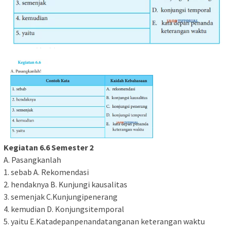
Kegiatan 6.6 Semester 2
A. Pasangkanlah
1. sebab A. Rekomendasi
2. hendaknya B. Kunjungi kausalitas
3. semenjak C.Kunjungipenerang
4. kemudian D. Konjungsitemporal
5. yaitu E.Katadepanpenandatanganan keterangan waktu