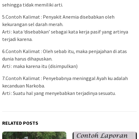
sehingga tidak memiliki arti.
5.Contoh Kalimat : Penyakit Anemia disebabkan oleh
kekurangan sel darah merah.
Arti : kata ‘disebabkan’ sebagai kata kerja pasif yang artinya
terjadi karena.
6.Contoh Kalimat : Oleh sebab itu, maka penjajahan di atas
dunia harus dihapuskan.
Arti : maka karena itu (disimpulkan)
7.Contoh Kalimat : Penyebabnya meninggal Ayah ku adalah
kecanduan Narkoba.
Arti : Suatu hal yang menyebabkan terjadinya sesuatu.
RELATED POSTS