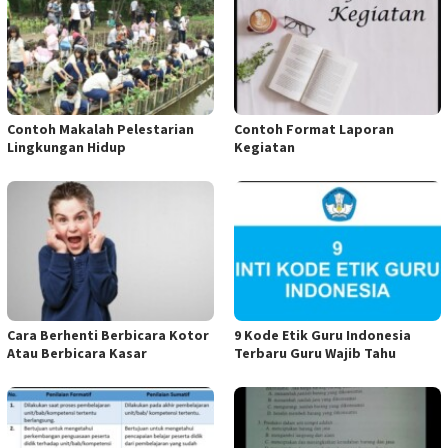
Contoh Makalah Pelestarian
Contoh Format Laporan
Lingkungan Hidup
Kegiatan
Cara Berhenti Berbicara Kotor
9 Kode Etik Guru Indonesia
Atau Berbicara Kasar
Terbaru Guru Wajib Tahu