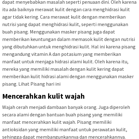
dapat menyebabkan masalah seperti penuaan dini. Oleh karena
itu ada baiknya merawat kulit dengan cara menghidrasi kulit
agar tidak kering. Cara merawat kulit dengan memberikan
nutrisi yang dapat menghidrasi kulit, seperti menggunakan
buah pisang. Menggunakan masker pisang juga dapat
memberikan keuntungan dalam memasok kulit dengan nutrisi
yang dibutuhkan untuk menghidrasi kulit. Hal ini karena pisang
mengandung vitamin A dan potasium yang memberikan
manfaat untuk menjaga hidrasi alami kulit. Oleh karena itu,
mereka yang memiliki masalah dengan kulit kering dapat
memberikan kulit hidrasi alami dengan menggunakan masker
pisang. Lihat Pisang hari ini
Mencerahkan kulit wajah
Wajah cerah menjadi dambaan banyak orang. Juga diperoleh
secara alami dengan bantuan buah pisang yang memiliki
manfaat mencerahkan kulit wajah. Pisang memiliki
antioksidan yang memiliki manfaat untuk perawatan kulit,
sehingga dapat membangunkannya dan mencerahkannya.