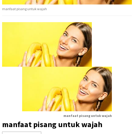
manfaat pisang untuk wajah
manfaat pisang untuk wajah
manfaat pisang untuk wajah