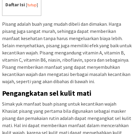
Daftar Isi
[
tutup
]
Pisang adalah buah yang mudah dibeli dan dimakan. Harga
pisang juga sangat murah, sehingga dapat memberikan
manfaat kesehatan tanpa harus mengeluarkan biaya lebih.
Selain menyehatkan, pisang juga memiliki efek yang baik untuk
kecantikan wajah. Pisang mengandung vitamin A, vitamin B,
vitamin C, vitamin B6, niasin, riboflavin, spora dan sebagainya.
Pisang memberikan manfaat yang dapat menyembuhkan
kecantikan wajah dan mengatasi berbagai masalah kecantikan
wajah, seperti yang akan dibahas di bawah ini.
Pengangkatan sel kulit mati
Simak yuk manfaat buah pisang untuk kecantikan wajah
Khasiat pisang yang pertama bila digunakan sebagai masker
pisang dan pemakaian rutin adalah dapat mengangkat sel kulit
mati. Hal ini dapat memberikan manfaat dalam mencerahkan
kulit wajah, karena sel kulit mati dapat menyebabkan kulit