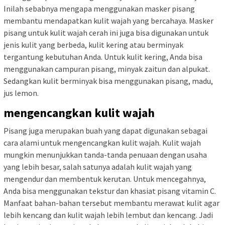
Inilah sebabnya mengapa menggunakan masker pisang
membantu mendapatkan kulit wajah yang bercahaya. Masker
pisang untuk kulit wajah cerah ini juga bisa digunakan untuk
jenis kulit yang berbeda, kulit kering atau berminyak
tergantung kebutuhan Anda. Untuk kulit kering, Anda bisa
menggunakan campuran pisang, minyak zaitun dan alpukat.
Sedangkan kulit berminyak bisa menggunakan pisang, madu,
jus lemon.
mengencangkan kulit wajah
Pisang juga merupakan buah yang dapat digunakan sebagai
cara alami untuk mengencangkan kulit wajah. Kulit wajah
mungkin menunjukkan tanda-tanda penuaan dengan usaha
yang lebih besar, salah satunya adalah kulit wajah yang
mengendur dan membentuk kerutan. Untuk mencegahnya,
Anda bisa menggunakan tekstur dan khasiat pisang vitamin C.
Manfaat bahan-bahan tersebut membantu merawat kulit agar
lebih kencang dan kulit wajah lebih lembut dan kencang. Jadi