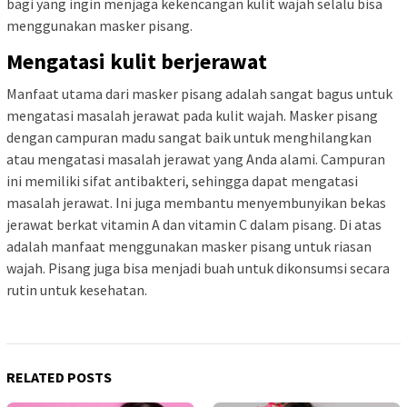
bagi yang ingin menjaga kekencangan kulit wajah selalu bisa
menggunakan masker pisang.
Mengatasi kulit berjerawat
Manfaat utama dari masker pisang adalah sangat bagus untuk
mengatasi masalah jerawat pada kulit wajah. Masker pisang
dengan campuran madu sangat baik untuk menghilangkan
atau mengatasi masalah jerawat yang Anda alami. Campuran
ini memiliki sifat antibakteri, sehingga dapat mengatasi
masalah jerawat. Ini juga membantu menyembunyikan bekas
jerawat berkat vitamin A dan vitamin C dalam pisang. Di atas
adalah manfaat menggunakan masker pisang untuk riasan
wajah. Pisang juga bisa menjadi buah untuk dikonsumsi secara
rutin untuk kesehatan.
RELATED POSTS