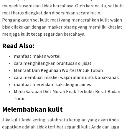
menjadi kusam dan tidak bercahaya. Oleh karena itu, sel kulit
mati harus diangkat dan dibersihkan secara rutin.
Pengangkatan sel kulit mati yang mencerahkan kulit wajah
bisa dilakukan dengan masker pisang yang memiliki khasiat
menjaga kulit tetap segar dan bercahaya.
Read Also:
manfaat makan wortel
cara menghilangkan bruntusan di jidat
Manfaat Dan Kegunaan Wortel Untuk Tubuh
cara membuat masker wajah alami untuk anak-anak
manfaat merendam kaki dengan air es
Menu Sarapan Diet Murah Enak Terbukti Berat Badan
Turun
Melembabkan kulit
Jika kulit Anda kering, salah satu kerugian yang akan Anda
dapatkan adalah tidak terlihat segar di kulit Anda dan juga