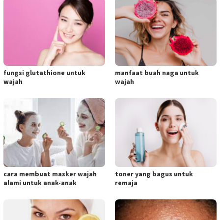
fungsi glutathione untuk
manfaat buah naga untuk
wajah
wajah
cara membuat masker wajah
toner yang bagus untuk
alami untuk anak-anak
remaja