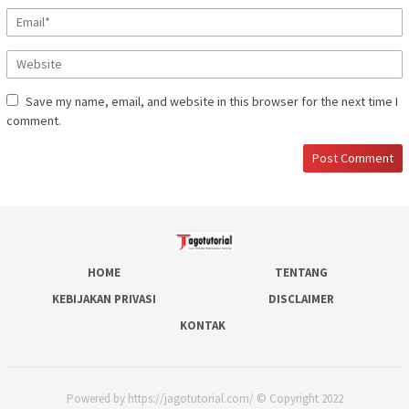
Save my name, email, and website in this browser for the next time I
comment.
HOME
TENTANG
KEBIJAKAN PRIVASI
DISCLAIMER
KONTAK
Powered by https://jagotutorial.com/ © Copyright 2022