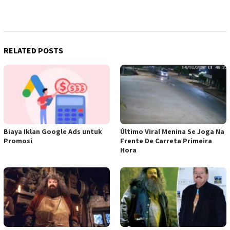
RELATED POSTS
Biaya Iklan Google Ads untuk
Último Viral Menina Se Joga Na
Promosi
Frente De Carreta Primeira
Hora