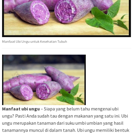
Manfaat Ubi Ungu untuk Kesehatan Tubuh
Manfaat ubi ungu
– Siapa yang belum tahu mengenai ubi
ungu? Pasti Anda sudah tau dengan makanan yang satu ini. Ubi
ungu merupakan tanaman dari suku umbi umbian yang hasil
tanamannya muncul di dalam tanah. Ubi ungu memiliki bentuk