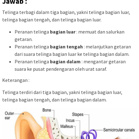
Jawab :
Telinga terbagi dalam tiga bagian, yakni telinga bagian luar,
telinga bagian tengah, dan telinga bagian luar.
Peranan telinga
bagian luar
: memuat dan salurkan
getaran.
Peranan telinga
bagian tengah
: melanjutkan getaran
dari suara telinga bagian luar ke telinga bagian dalam.
Peranan telinga
bagian dalam
: mengantar getaran
suara ke pusat pendengaran oleh urat saraf.
Keterangan :
Telinga terdiri dari tiga bagian, yakni telinga bagian luar,
telinga bagian tengah, dan telinga bagian dalam.