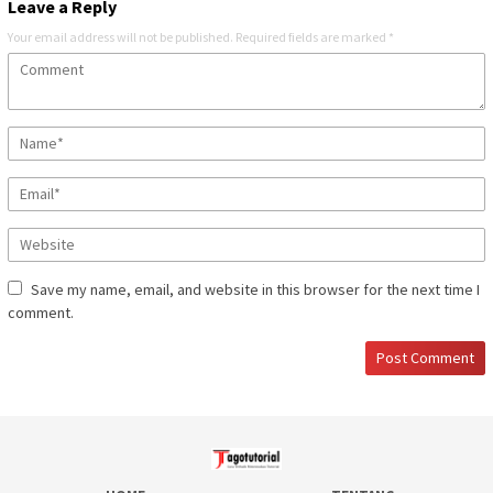
Leave a Reply
Your email address will not be published.
Required fields are marked
*
Save my name, email, and website in this browser for the next time I
comment.