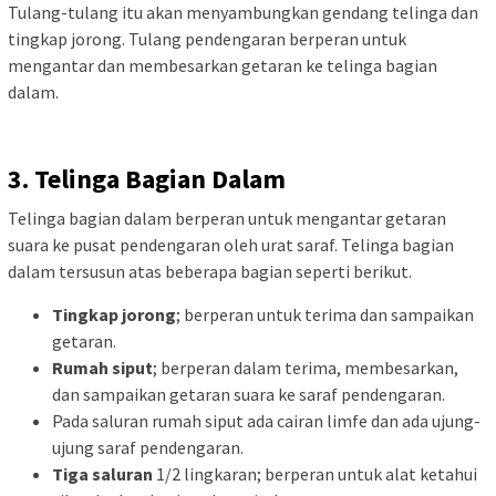
Tulang-tulang itu akan menyambungkan gendang telinga dan
tingkap jorong. Tulang pendengaran berperan untuk
mengantar dan membesarkan getaran ke telinga bagian
dalam.
3. Telinga Bagian Dalam
Telinga bagian dalam berperan untuk mengantar getaran
suara ke pusat pendengaran oleh urat saraf. Telinga bagian
dalam tersusun atas beberapa bagian seperti berikut.
Tingkap jorong
; berperan untuk terima dan sampaikan
getaran.
Rumah siput
; berperan dalam terima, membesarkan,
dan sampaikan getaran suara ke saraf pendengaran.
Pada saluran rumah siput ada cairan limfe dan ada ujung-
ujung saraf pendengaran.
Tiga saluran
1/2 lingkaran; berperan untuk alat ketahui