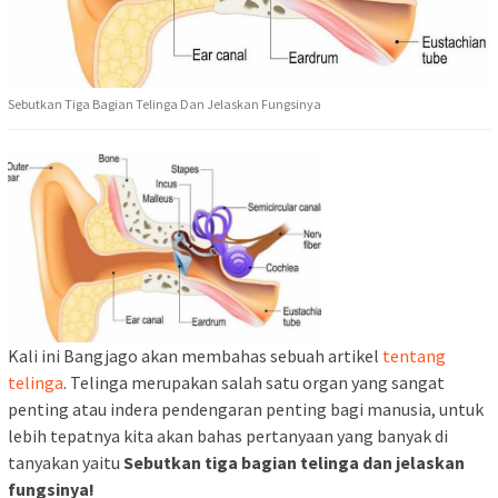
Sebutkan Tiga Bagian Telinga Dan Jelaskan Fungsinya
Kali ini Bangjago akan membahas sebuah artikel
tentang
telinga
. Telinga merupakan salah satu organ yang sangat
penting atau indera pendengaran penting bagi manusia, untuk
lebih tepatnya kita akan bahas pertanyaan yang banyak di
tanyakan yaitu
Sebutkan tiga bagian telinga dan jelaskan
fungsinya!