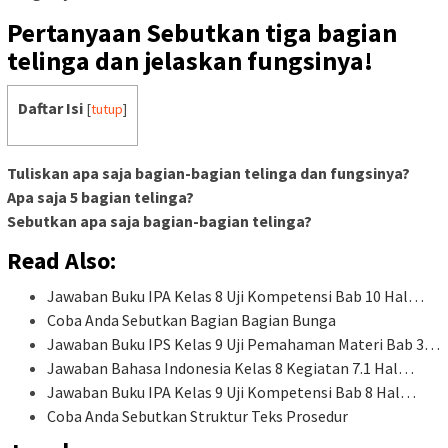
Pertanyaan Sebutkan tiga bagian
telinga dan jelaskan fungsinya!
Daftar Isi
[
tutup
]
Tuliskan apa saja bagian-bagian telinga dan fungsinya?
Apa saja 5 bagian telinga?
Sebutkan apa saja bagian-bagian telinga?
Read Also:
Jawaban Buku IPA Kelas 8 Uji Kompetensi Bab 10 Hal…
Coba Anda Sebutkan Bagian Bagian Bunga
Jawaban Buku IPS Kelas 9 Uji Pemahaman Materi Bab 3…
Jawaban Bahasa Indonesia Kelas 8 Kegiatan 7.1 Hal…
Jawaban Buku IPA Kelas 9 Uji Kompetensi Bab 8 Hal…
Coba Anda Sebutkan Struktur Teks Prosedur