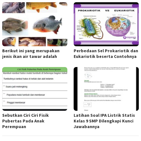
Berikut ini yang merupakan
Perbedaan Sel Prokariotik dan
jenis ikan air tawar adalah
Eukariotik beserta Contohnya
Sebutkan Ciri Ciri Fisik
Latihan Soal IPA Listrik Statis
Pubertas Pada Anak
Kelas 9 SMP Dilengkapi Kunci
Perempuan
Jawabannya