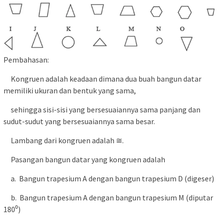
Pembahasan:
Kongruen adalah keadaan dimana dua buah bangun datar
memiliki ukuran dan bentuk yang sama,
sehingga sisi-sisi yang bersesuaiannya sama panjang dan
sudut-sudut yang bersesuaiannya sama besar.
Lambang dari kongruen adalah ≅.
Pasangan bangun datar yang kongruen adalah
a. Bangun trapesium A dengan bangun trapesium D (digeser)
b. Bangun trapesium A dengan bangun trapesium M (diputar
180⁰)