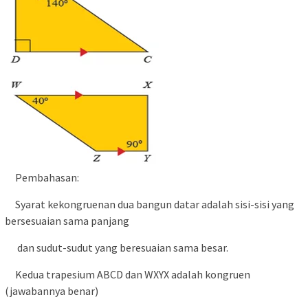
Pembahasan:
Syarat kekongruenan dua bangun datar adalah sisi-sisi yang
bersesuaian sama panjang
dan sudut-sudut yang beresuaian sama besar.
Kedua trapesium ABCD dan WXYX adalah kongruen
(jawabannya benar)