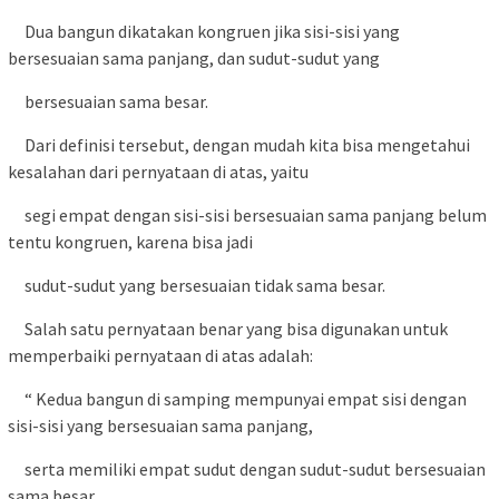
Dua bangun dikatakan kongruen jika sisi-sisi yang
bersesuaian sama panjang, dan sudut-sudut yang
bersesuaian sama besar.
Dari definisi tersebut, dengan mudah kita bisa mengetahui
kesalahan dari pernyataan di atas, yaitu
segi empat dengan sisi-sisi bersesuaian sama panjang belum
tentu kongruen, karena bisa jadi
sudut-sudut yang bersesuaian tidak sama besar.
Salah satu pernyataan benar yang bisa digunakan untuk
memperbaiki pernyataan di atas adalah:
“ Kedua bangun di samping mempunyai empat sisi dengan
sisi-sisi yang bersesuaian sama panjang,
serta memiliki empat sudut dengan sudut-sudut bersesuaian
sama besar.