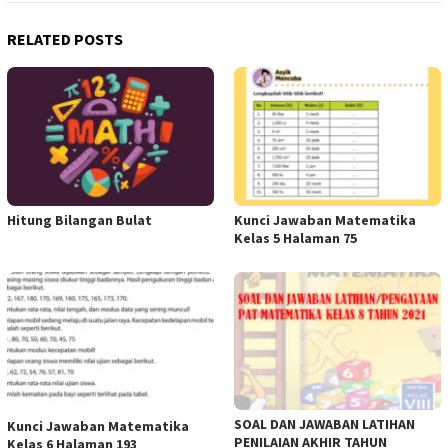
RELATED POSTS
Hitung Bilangan Bulat
Kunci Jawaban Matematika
Kelas 5 Halaman 75
SOAL DAN JAWABAN LATIHAN
Kunci Jawaban Matematika
PENILAIAN AKHIR TAHUN
Kelas 6 Halaman 193