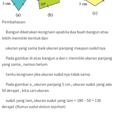
Pembahasan:
Bangun dikatakan kongruen apabila dua buah bangun atau
lebih memiliki bentuk dan
ukuran yang sama baik ukuran panjang maupun sudutnya.
Pada gambar di atas bangun a dan c memiliki ukuran panjang
yang sama , namun belum
tentu kongruen jika ukuran sudutnya tidak sama.
Pada gambar a , ukuran panjang 5 cm , ukuran sudut yang ada
50 derajat , kita cari ukuran
sudut yang lain, ukuran sudut yang lain = 180 – 50 = 130
derajat (
Rumus sudut dalam sepihak
)