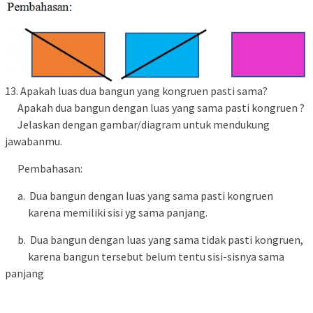
13. Apakah luas dua bangun yang kongruen pasti sama?
Apakah dua bangun dengan luas yang sama pasti kongruen ?
Jelaskan dengan gambar/diagram untuk mendukung
jawabanmu.
Pembahasan:
a. Dua bangun dengan luas yang sama pasti kongruen
karena memiliki sisi yg sama panjang.
b. Dua bangun dengan luas yang sama tidak pasti kongruen,
karena bangun tersebut belum tentu sisi-sisnya sama
panjang