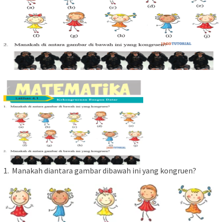
1. Manakah diantara gambar dibawah ini yang kongruen?