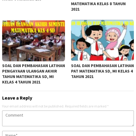
MATEMATIKA KELAS 8 TAHUN
2021
SOAL DAN PEMBAHASAN LATIHAN
SOAL DAN PEMBAHASAN LATIHAN
PENGAYAAN ULANGAN AKHIR
PAT MATEMATIKA SD, MI KELAS 4
TAHUN MATEMATIKA SD, MI
TAHUN 2021
KELAS 4 TAHUN 2021
Leave a Reply
Your email address will not be published.
Required fields are marked
*