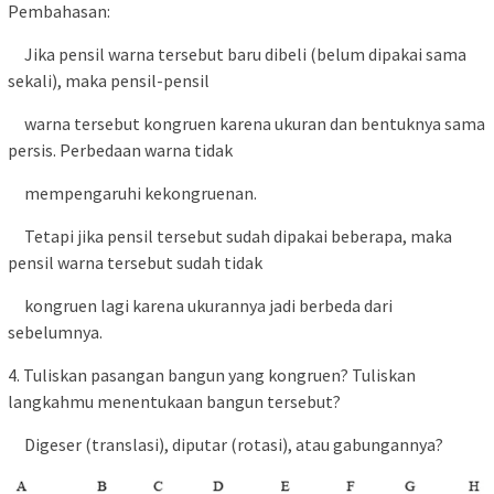
Pembahasan:
Jika pensil warna tersebut baru dibeli (belum dipakai sama
sekali), maka pensil-pensil
warna tersebut kongruen karena ukuran dan bentuknya sama
persis. Perbedaan warna tidak
mempengaruhi kekongruenan.
Tetapi jika pensil tersebut sudah dipakai beberapa, maka
pensil warna tersebut sudah tidak
kongruen lagi karena ukurannya jadi berbeda dari
sebelumnya.
4. Tuliskan pasangan bangun yang kongruen? Tuliskan
langkahmu menentukaan bangun tersebut?
Digeser (translasi), diputar (rotasi), atau gabungannya?