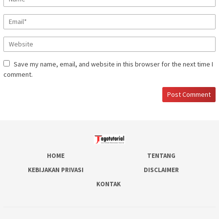
Save my name, email, and website in this browser for the next time I
comment.
HOME
TENTANG
KEBIJAKAN PRIVASI
DISCLAIMER
KONTAK