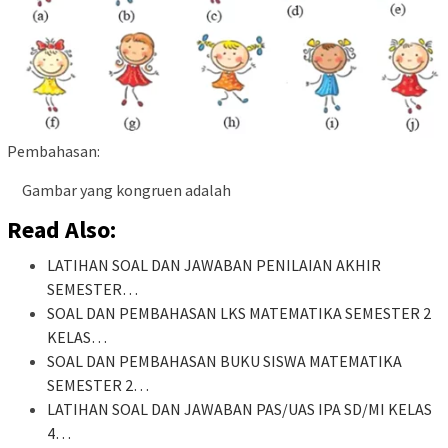
Pembahasan:
Gambar yang kongruen adalah
Read Also:
LATIHAN SOAL DAN JAWABAN PENILAIAN AKHIR
SEMESTER…
SOAL DAN PEMBAHASAN LKS MATEMATIKA SEMESTER 2
KELAS…
SOAL DAN PEMBAHASAN BUKU SISWA MATEMATIKA
SEMESTER 2…
LATIHAN SOAL DAN JAWABAN PAS/UAS IPA SD/MI KELAS
4…