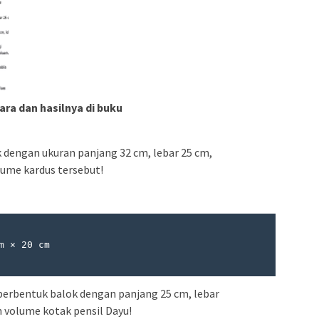
ara dan hasilnya di buku
 dengan ukuran panjang 32 cm, lebar 25 cm,
lume kardus tersebut!
erbentuk balok dengan panjang 25 cm, lebar
n volume kotak pensil Dayu!