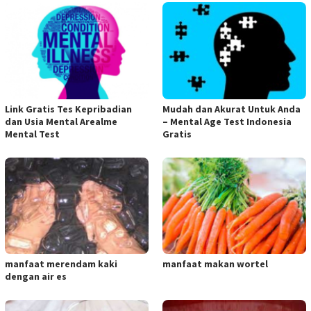
Link Gratis Tes Kepribadian
Mudah dan Akurat Untuk Anda
dan Usia Mental Arealme
– Mental Age Test Indonesia
Mental Test
Gratis
manfaat merendam kaki
manfaat makan wortel
dengan air es