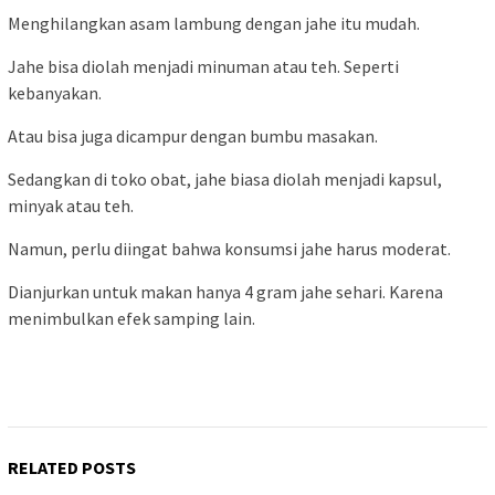
Menghilangkan asam lambung dengan jahe itu mudah.
Jahe bisa diolah menjadi minuman atau teh. Seperti
kebanyakan.
Atau bisa juga dicampur dengan bumbu masakan.
Sedangkan di toko obat, jahe biasa diolah menjadi kapsul,
minyak atau teh.
Namun, perlu diingat bahwa konsumsi jahe harus moderat.
Dianjurkan untuk makan hanya 4 gram jahe sehari. Karena
menimbulkan efek samping lain.
RELATED POSTS