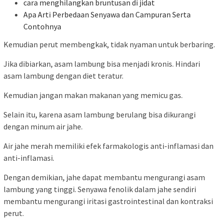
cara menghilangkan bruntusan di jidat
Apa Arti Perbedaan Senyawa dan Campuran Serta
Contohnya
Kemudian perut membengkak, tidak nyaman untuk berbaring.
Jika dibiarkan, asam lambung bisa menjadi kronis. Hindari
asam lambung dengan diet teratur.
Kemudian jangan makan makanan yang memicu gas.
Selain itu, karena asam lambung berulang bisa dikurangi
dengan minum air jahe.
Air jahe merah memiliki efek farmakologis anti-inflamasi dan
anti-inflamasi.
Dengan demikian, jahe dapat membantu mengurangi asam
lambung yang tinggi. Senyawa fenolik dalam jahe sendiri
membantu mengurangi iritasi gastrointestinal dan kontraksi
perut.