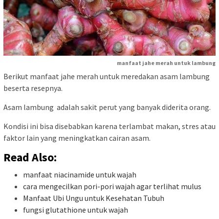
manfaat jahe merah untuk lambung
Berikut manfaat jahe merah untuk meredakan asam lambung
beserta resepnya.
Asam lambung adalah sakit perut yang banyak diderita orang.
Kondisi ini bisa disebabkan karena terlambat makan, stres atau
faktor lain yang meningkatkan cairan asam.
Read Also:
manfaat niacinamide untuk wajah
cara mengecilkan pori-pori wajah agar terlihat mulus
Manfaat Ubi Ungu untuk Kesehatan Tubuh
fungsi glutathione untuk wajah