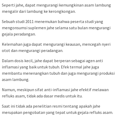
Seperti jahe, dapat mengurangi kemungkinan asam lambung
mengalir dari lambung ke kerongkongan.
Sebuah studi 2011 menemukan bahwa peserta studi yang
mengonsumsi suplemen jahe selama satu bulan mengurangi
gejala peradangan.
Kelemahan juga dapat mengurangi keausan, mencegah nyeri
otot dan mengurangi peradangan.
Dalam dosis kecil, jahe dapat berperan sebagai agen anti
inflamasi yang baik untuk tubuh. Efek termal jahe juga
membantu menenangkan tubuh dan juga mengurangi produksi
asam lambung.
Namun, meskipun sifat anti-inflamasi jahe efektif melawan
refluks asam, tidak ada dasar medis untuk itu.
Saat ini tidak ada penelitian resmi tentang apakah jahe
merupakan pengobatan yang tepat untuk gejala refluks asam.