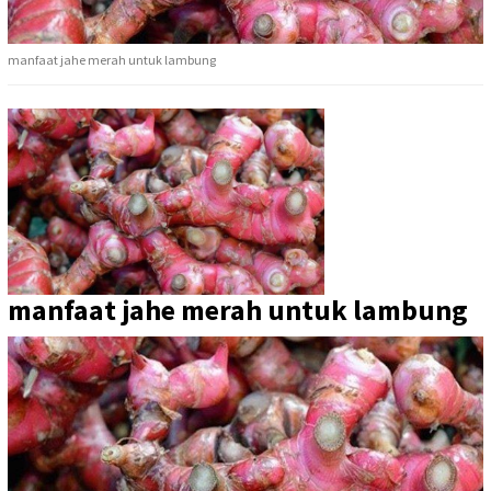
manfaat jahe merah untuk lambung
manfaat jahe merah untuk lambung